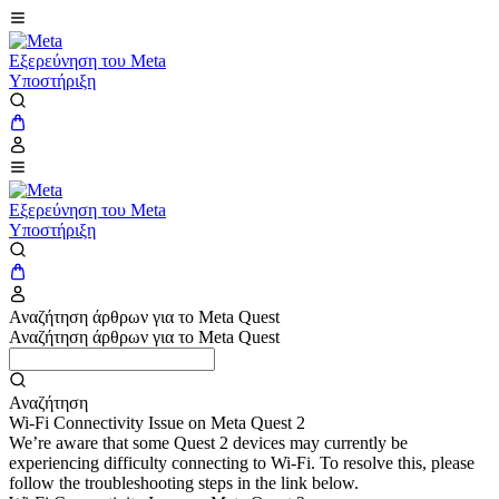
Εξερεύνηση του Meta
Υποστήριξη
Εξερεύνηση του Meta
Υποστήριξη
Αναζήτηση άρθρων για το Meta Quest
Αναζήτηση άρθρων για το Meta Quest
Αναζήτηση
Wi-Fi Connectivity Issue on Meta Quest 2
We’re aware that some Quest 2 devices may currently be
experiencing difficulty connecting to Wi-Fi. To resolve this, please
follow the troubleshooting steps in the link below.