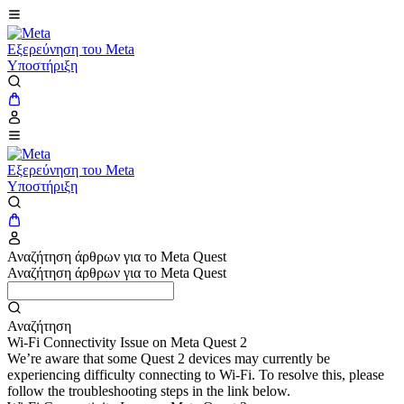
Εξερεύνηση του Meta
Υποστήριξη
Εξερεύνηση του Meta
Υποστήριξη
Αναζήτηση άρθρων για το Meta Quest
Αναζήτηση άρθρων για το Meta Quest
Αναζήτηση
Wi-Fi Connectivity Issue on Meta Quest 2
We’re aware that some Quest 2 devices may currently be
experiencing difficulty connecting to Wi-Fi. To resolve this, please
follow the troubleshooting steps in the link below.