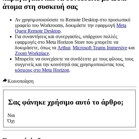
άτομα στη συσκευή σας
Αν χρησιμοποιούσατε το Remote Desktop στο προσωπικό
γραφείο του Workrooms, δοκιμάστε την εφαρμογή
Meta
Quest Remote Desktop
.
Για συναντήσεις και συνεργασίες, υπάρχουν πολλές
εφαρμογές στο Meta Horizon Store που μπορείτε να
δοκιμάσετε, όπως τα
Arthur
,
Microsoft Teams Immersive
και
Zoom Workplace
.
Μπορείτε να συνεχίσετε να συνδέεστε με τους φίλους, τους
συγγενείς και την κοινότητά σας χρησιμοποιώντας τους
κόσμους στο Meta Horizon
.
Κοινοποίηση
Σας φάνηκε χρήσιμο αυτό το άρθρο;
Ναι
Όχι