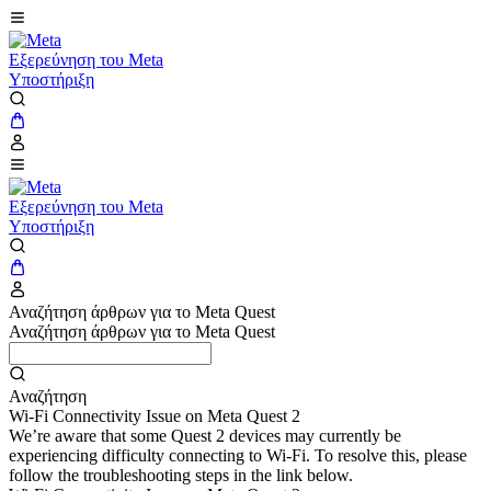
Εξερεύνηση του Meta
Υποστήριξη
Εξερεύνηση του Meta
Υποστήριξη
Αναζήτηση άρθρων για το Meta Quest
Αναζήτηση άρθρων για το Meta Quest
Αναζήτηση
Wi-Fi Connectivity Issue on Meta Quest 2
We’re aware that some Quest 2 devices may currently be
experiencing difficulty connecting to Wi-Fi. To resolve this, please
follow the troubleshooting steps in the link below.