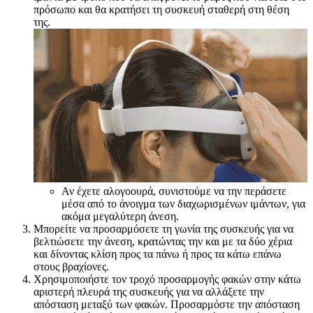
πρόσωπο και θα κρατήσει τη συσκευή σταθερή στη θέση
της.
Αν έχετε αλογοουρά, συνιστούμε να την περάσετε
μέσα από το άνοιγμα των διαχωρισμένων ιμάντων, για
ακόμα μεγαλύτερη άνεση.
Μπορείτε να προσαρμόσετε τη γωνία της συσκευής για να
βελτιώσετε την άνεση, κρατώντας την και με τα δύο χέρια
και δίνοντας κλίση προς τα πάνω ή προς τα κάτω επάνω
στους βραχίονες.
Χρησιμοποιήστε τον τροχό προσαρμογής φακών στην κάτω
αριστερή πλευρά της συσκευής για να αλλάξετε την
απόσταση μεταξύ των φακών. Προσαρμόστε την απόσταση