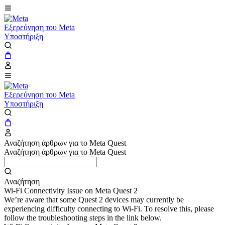
Εξερεύνηση του Meta
Υποστήριξη
Εξερεύνηση του Meta
Υποστήριξη
Αναζήτηση άρθρων για το Meta Quest
Αναζήτηση άρθρων για το Meta Quest
Αναζήτηση
Wi-Fi Connectivity Issue on Meta Quest 2
We’re aware that some Quest 2 devices may currently be
experiencing difficulty connecting to Wi-Fi. To resolve this, please
follow the troubleshooting steps in the link below.