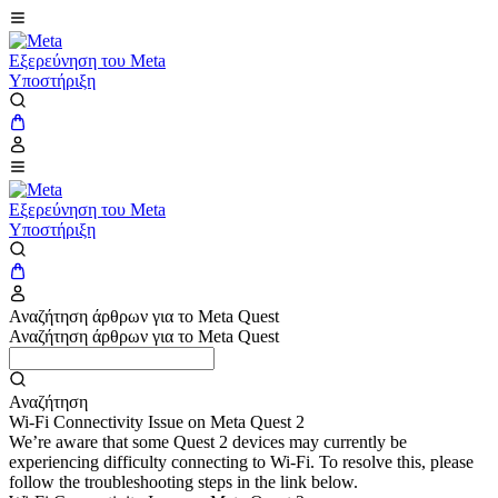
Εξερεύνηση του Meta
Υποστήριξη
Εξερεύνηση του Meta
Υποστήριξη
Αναζήτηση άρθρων για το Meta Quest
Αναζήτηση άρθρων για το Meta Quest
Αναζήτηση
Wi-Fi Connectivity Issue on Meta Quest 2
We’re aware that some Quest 2 devices may currently be
experiencing difficulty connecting to Wi-Fi. To resolve this, please
follow the troubleshooting steps in the link below.