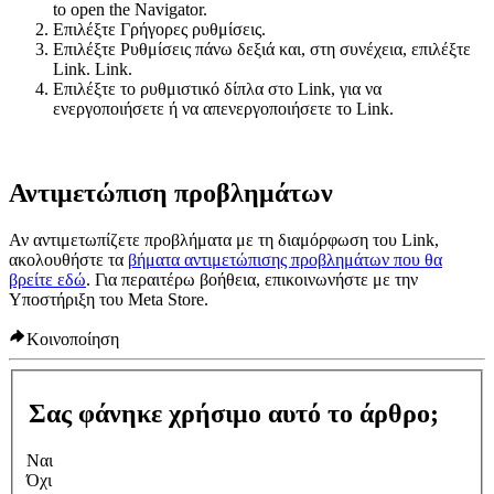
to open the Navigator.
Επιλέξτε
Γρήγορες ρυθμίσεις
.
Επιλέξτε
Ρυθμίσεις
πάνω δεξιά και, στη συνέχεια, επιλέξτε
Link
.
Link
.
Επιλέξτε το ρυθμιστικό δίπλα στο
Link
, για να
ενεργοποιήσετε ή να απενεργοποιήσετε το Link.
Αντιμετώπιση προβλημάτων
Αν αντιμετωπίζετε προβλήματα με τη διαμόρφωση του Link,
ακολουθήστε τα
βήματα αντιμετώπισης προβλημάτων που θα
βρείτε εδώ
. Για περαιτέρω βοήθεια, επικοινωνήστε με την
Υποστήριξη του Meta Store.
Κοινοποίηση
Σας φάνηκε χρήσιμο αυτό το άρθρο;
Ναι
Όχι