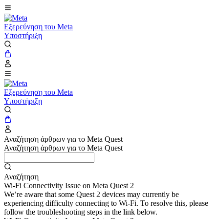
Εξερεύνηση του Meta
Υποστήριξη
Εξερεύνηση του Meta
Υποστήριξη
Αναζήτηση άρθρων για το Meta Quest
Αναζήτηση άρθρων για το Meta Quest
Αναζήτηση
Wi-Fi Connectivity Issue on Meta Quest 2
We’re aware that some Quest 2 devices may currently be
experiencing difficulty connecting to Wi-Fi. To resolve this, please
follow the troubleshooting steps in the link below.