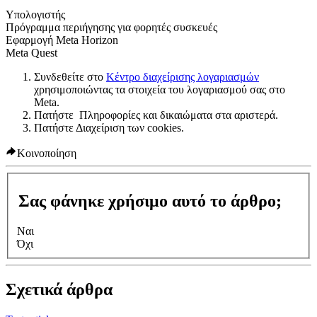
Υπολογιστής
Πρόγραμμα περιήγησης για φορητές συσκευές
Εφαρμογή Meta Horizon
Meta Quest
Συνδεθείτε στο
Κέντρο διαχείρισης λογαριασμών
χρησιμοποιώντας τα στοιχεία του λογαριασμού σας στο
Meta.
Πατήστε
Πληροφορίες και δικαιώματα
στα αριστερά.
Πατήστε
Διαχείριση των cookies
.
Κοινοποίηση
Σας φάνηκε χρήσιμο αυτό το άρθρο;
Ναι
Όχι
Σχετικά άρθρα