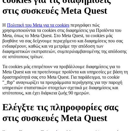
στις συσκευές Meta Quest
Η
Πολιτική του Meta για τα cookies
περιγράφει πώς
χρησιμοποιούνται τα cookies στις διαφημίσεις για Προϊόντα του
Meta, όπως το Meta Quest. Στο Meta Quest, τα cookies μάς
βοηθάνε να σας δείχνουμε περιεχόμενο και διαφημίσεις που σας
ενδιαφέρουν, καθώς και να μετράμε την απόδοση των
διαφημιστικών εκστρατειών, συμπεριλαμβανομένης της απόδοσης
σε ιστότοπους τρίτων.
Τα cookies μάς επιτρέπουν να προβάλλουμε διαφημίσεις για το
Meta Quest και να προτείνουμε προϊόντα και υπηρεσίες με βάση τη
δραστηριότητά σας στο Meta Quest. Για παράδειγμα, το cookie
"_fbp" αναγνωρίζει τα προγράμματα περιήγησης για την παροχή
υπηρεσιών στατιστικών στοιχείων σχετικά με διαφημίσεις και
ιστότοπους, και έχει διάρκεια ζωής 90 ημερών.
Ελέγξτε τις πληροφορίες σας
στις συσκευές Meta Quest