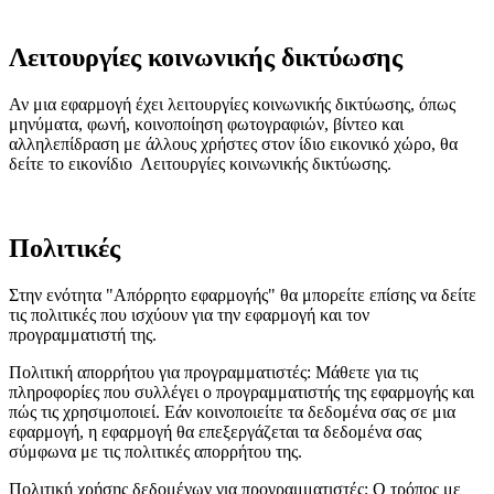
Λειτουργίες κοινωνικής δικτύωσης
Αν μια εφαρμογή έχει λειτουργίες κοινωνικής δικτύωσης, όπως
μηνύματα, φωνή, κοινοποίηση φωτογραφιών, βίντεο και
αλληλεπίδραση με άλλους χρήστες στον ίδιο εικονικό χώρο, θα
δείτε το εικονίδιο
Λειτουργίες κοινωνικής δικτύωσης
.
Πολιτικές
Στην ενότητα "Απόρρητο εφαρμογής" θα μπορείτε επίσης να δείτε
τις πολιτικές που ισχύουν για την εφαρμογή και τον
προγραμματιστή της.
Πολιτική απορρήτου για προγραμματιστές
: Μάθετε για τις
πληροφορίες που συλλέγει ο προγραμματιστής της εφαρμογής και
πώς τις χρησιμοποιεί. Εάν κοινοποιείτε τα δεδομένα σας σε μια
εφαρμογή, η εφαρμογή θα επεξεργάζεται τα δεδομένα σας
σύμφωνα με τις πολιτικές απορρήτου της.
Πολιτική χρήσης δεδομένων για προγραμματιστές
: Ο τρόπος με