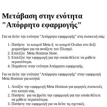
Μετάβαση στην ενότητα
"Απόρρητο εφαρμογής"
Για να δείτε την ενότητα "Απόρρητο εφαρμογής" στη συσκευή σας
:
Πατήστε
το
κουμπί Meta
ή
το
κουμπί Oculus
στο δεξί
χειριστήριο για να ανοίξετε τον Πλοηγό.
Επιλέξτε
Meta Horizon Store
.
Επιλέξτε την εφαρμογή για την οποία θέλετε να μάθετε
περισσότερα.
Πηγαίνετε στην ενότητα
Απόρρητο εφαρμογής
.
Για να δείτε την ενότητα "Απόρρητο εφαρμογής" στην εφαρμογή
Meta Horizon για κινητά
:
Ανοίξτε την εφαρμογή Meta Horizon για φορητές συσκευές
στο κινητό σας.
Πατήστε
για να βρείτε την εφαρμογή για την οποία θέλετε
να μάθετε περισσότερα.
Πατήστε την εφαρμογή για να δείτε τις σχετικές