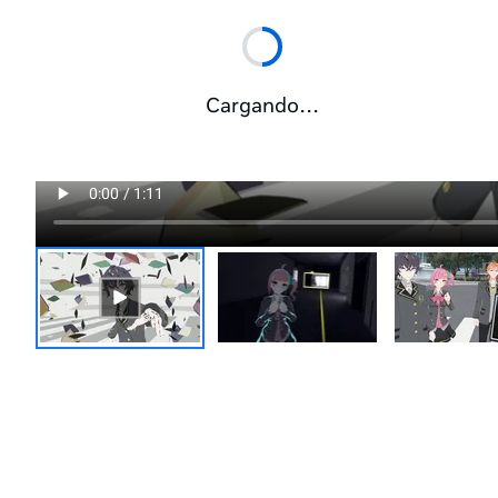
Cargando…