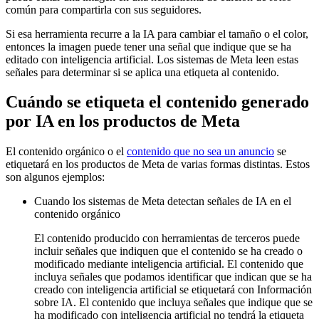
común para compartirla con sus seguidores.
Si esa herramienta recurre a la IA para cambiar el tamaño o el color,
entonces la imagen puede tener una señal que indique que se ha
editado con inteligencia artificial. Los sistemas de Meta leen estas
señales para determinar si se aplica una etiqueta al contenido.
Cuándo se etiqueta el contenido generado
por IA en los productos de Meta
El contenido orgánico o el
contenido que no sea un anuncio
se
etiquetará en los productos de Meta de varias formas distintas. Estos
son algunos ejemplos:
Cuando los sistemas de Meta detectan señales de IA en el
contenido orgánico
El contenido producido con herramientas de terceros puede
incluir señales que indiquen que el contenido se ha creado o
modificado mediante inteligencia artificial. El contenido que
incluya señales que podamos identificar que indican que se ha
creado con inteligencia artificial se etiquetará con
Información
sobre IA
. El contenido que incluya señales que indique que se
ha modificado con inteligencia artificial no tendrá la etiqueta