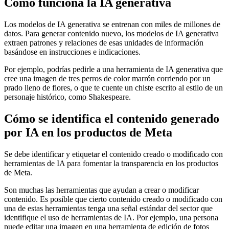
Cómo funciona la IA generativa
Los modelos de IA generativa se entrenan con miles de millones de
datos. Para generar contenido nuevo, los modelos de IA generativa
extraen patrones y relaciones de esas unidades de información
basándose en instrucciones e indicaciones.
Por ejemplo, podrías pedirle a una herramienta de IA generativa que
cree una imagen de tres perros de color marrón corriendo por un
prado lleno de flores, o que te cuente un chiste escrito al estilo de un
personaje histórico, como Shakespeare.
Cómo se identifica el contenido generado
por IA en los productos de Meta
Se debe identificar y etiquetar el contenido creado o modificado con
herramientas de IA para fomentar la transparencia en los productos
de Meta.
Son muchas las herramientas que ayudan a crear o modificar
contenido. Es posible que cierto contenido creado o modificado con
una de estas herramientas tenga una señal estándar del sector que
identifique el uso de herramientas de IA. Por ejemplo, una persona
puede editar una imagen en una herramienta de edición de fotos