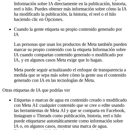
Información sobre IA
directamente en la publicación, historia,
reel o hilo. Puedes obtener más información sobre cómo la IA
ha modificado la publicación, la historia, el reel o el hilo
haciendo clic en
Opciones
.
Cuando la gente etiqueta su propio contenido generado por
IA
Las personas que usan los productos de Meta también pueden
marcar su propio contenido con la etiqueta
Información sobre
IA
cuando compartan contenido generado o modificado por
IA, y en algunos casos Meta exige que lo hagan.
Meta puede seguir actualizando el enfoque de transparencia a
medida que se sepa más sobre cómo la gente usa el contenido
generado con IA en las tecnologías de Meta.
Otras etiquetas de IA que podrías ver
Etiquetas o marcas de agua en contenido creado o modificado
con Meta AI:
cualquier contenido que se cree o edite usando
las herramientas de Meta AI y que se comparta en Facebook,
Instagram o Threads como publicación, historia, reel o hilo
puede etiquetarse automáticamente como
información sobre
IA
o, en algunos casos, mostrar una marca de agua.