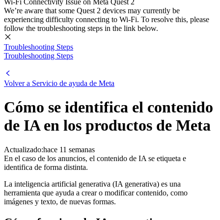
Wi-Fi Connectivity Issue on Meta Quest 2
We’re aware that some Quest 2 devices may currently be
experiencing difficulty connecting to Wi-Fi. To resolve this, please
follow the troubleshooting steps in the link below.
Troubleshooting Steps
Troubleshooting Steps
Volver a
Servicio de ayuda de Meta
Cómo se identifica el contenido
de IA en los productos de Meta
Actualizado:
hace 11 semanas
En el caso de los anuncios, el contenido de IA se etiqueta e
identifica de forma distinta.
La inteligencia artificial generativa (IA generativa) es una
herramienta que ayuda a crear o modificar contenido, como
imágenes y texto, de nuevas formas.