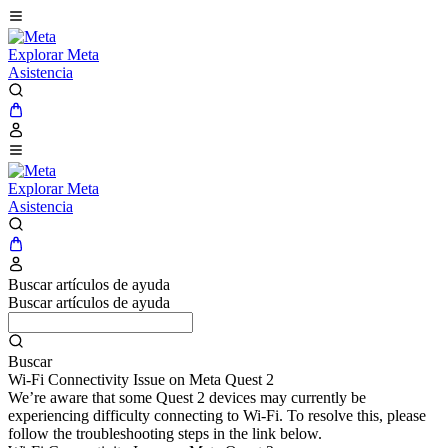
Explorar Meta
Asistencia
Explorar Meta
Asistencia
Buscar artículos de ayuda
Buscar artículos de ayuda
Buscar
Wi-Fi Connectivity Issue on Meta Quest 2
We’re aware that some Quest 2 devices may currently be
experiencing difficulty connecting to Wi-Fi. To resolve this, please
follow the troubleshooting steps in the link below.