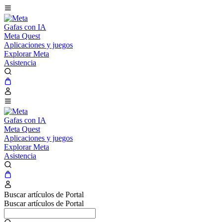
Gafas con IA
Meta Quest
Aplicaciones y juegos
Explorar Meta
Asistencia
Gafas con IA
Meta Quest
Aplicaciones y juegos
Explorar Meta
Asistencia
Buscar artículos de Portal
Buscar artículos de Portal