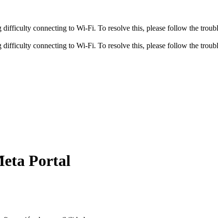
fficulty connecting to Wi-Fi. To resolve this, please follow the troubl
fficulty connecting to Wi-Fi. To resolve this, please follow the troubl
Meta Portal