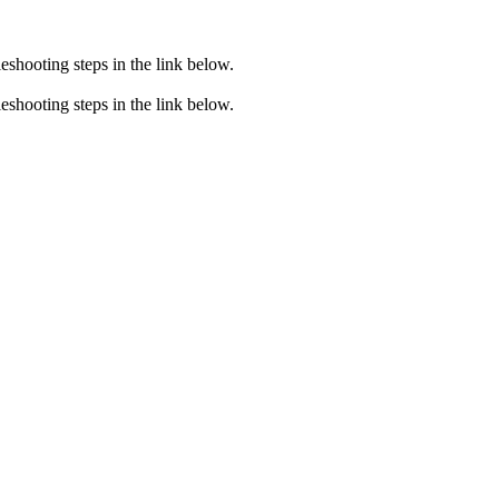
eshooting steps in the link below.
eshooting steps in the link below.