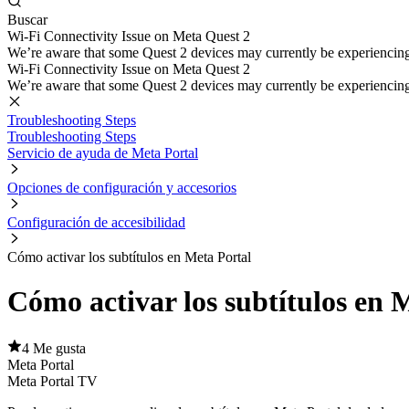
Buscar
Wi-Fi Connectivity Issue on Meta Quest 2
We’re aware that some Quest 2 devices may currently be experiencing di
Wi-Fi Connectivity Issue on Meta Quest 2
We’re aware that some Quest 2 devices may currently be experiencing di
Troubleshooting Steps
Troubleshooting Steps
Servicio de ayuda de Meta Portal
Opciones de configuración y accesorios
Configuración de accesibilidad
Cómo activar los subtítulos en Meta Portal
Cómo activar los subtítulos en 
4 Me gusta
Meta Portal
Meta Portal TV