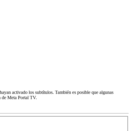
hayan activado los subtítulos. También es posible que algunas
a de Meta Portal TV.