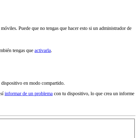
 móviles. Puede que no tengas que hacer esto si un administrador de
ambién tengas que
activarla
.
 dispositivo en modo compartido.
 sí
informar de un problema
con tu dispositivo, lo que crea un informe