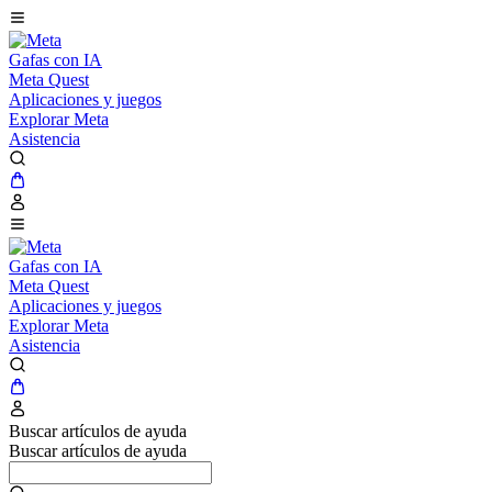
Gafas con IA
Meta Quest
Aplicaciones y juegos
Explorar Meta
Asistencia
Gafas con IA
Meta Quest
Aplicaciones y juegos
Explorar Meta
Asistencia
Buscar artículos de ayuda
Buscar artículos de ayuda