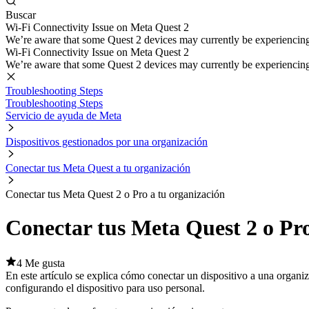
Buscar
Wi-Fi Connectivity Issue on Meta Quest 2
We’re aware that some Quest 2 devices may currently be experiencing di
Wi-Fi Connectivity Issue on Meta Quest 2
We’re aware that some Quest 2 devices may currently be experiencing di
Troubleshooting Steps
Troubleshooting Steps
Servicio de ayuda de Meta
Dispositivos gestionados por una organización
Conectar tus Meta Quest a tu organización
Conectar tus Meta Quest 2 o Pro a tu organización
Conectar tus Meta Quest 2 o Pro
4 Me gusta
En este artículo se explica cómo conectar un dispositivo a una organi
configurando el dispositivo para uso personal.