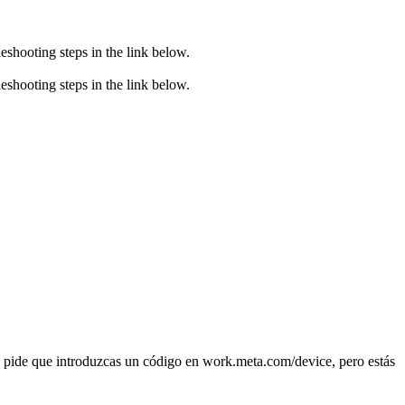
eshooting steps in the link below.
eshooting steps in the link below.
e pide que introduzcas un código en work.meta.com/device, pero estás