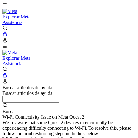
Explorar Meta
Asistencia
Explorar Meta
Asistencia
Buscar artículos de ayuda
Buscar artículos de ayuda
Buscar
Wi-Fi Connectivity Issue on Meta Quest 2
We’re aware that some Quest 2 devices may currently be
experiencing difficulty connecting to Wi-Fi. To resolve this, please
follow the troubleshooting steps in the link below.