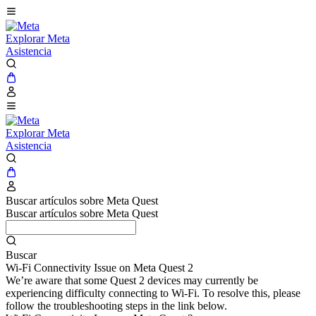
Explorar Meta
Asistencia
Explorar Meta
Asistencia
Buscar artículos sobre Meta Quest
Buscar artículos sobre Meta Quest
Buscar
Wi-Fi Connectivity Issue on Meta Quest 2
We’re aware that some Quest 2 devices may currently be
experiencing difficulty connecting to Wi-Fi. To resolve this, please
follow the troubleshooting steps in the link below.