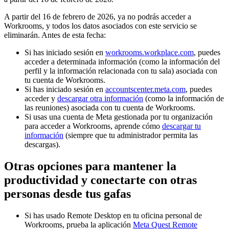
A partir del 16 de febrero de 2026, ya no podrás acceder a
Workrooms, y todos los datos asociados con este servicio se
eliminarán. Antes de esta fecha:
Si has iniciado sesión en
workrooms.workplace.com
, puedes
acceder a determinada información (como la información del
perfil y la información relacionada con tu sala) asociada con
tu cuenta de Workrooms.
Si has iniciado sesión en
accountscenter.meta.com
, puedes
acceder y
descargar otra información
(como la información de
las reuniones) asociada con tu cuenta de Workrooms.
Si usas una cuenta de Meta gestionada por tu organización
para acceder a Workrooms, aprende cómo
descargar tu
información
(siempre que tu administrador permita las
descargas).
Otras opciones para mantener la
productividad y conectarte con otras
personas desde tus gafas
Si has usado Remote Desktop en tu oficina personal de
Workrooms, prueba la aplicación
Meta Quest Remote