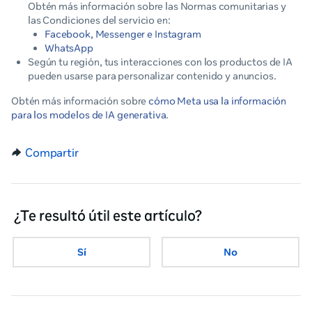
Obtén más información sobre las Normas comunitarias y
las Condiciones del servicio en:
Facebook, Messenger e Instagram
WhatsApp
Según tu región, tus interacciones con los productos de IA
pueden usarse para personalizar contenido y anuncios.
Obtén más información sobre
cómo Meta usa la información
para los modelos de IA generativa
.
Compartir
¿Te resultó útil este artículo?
Sí
No