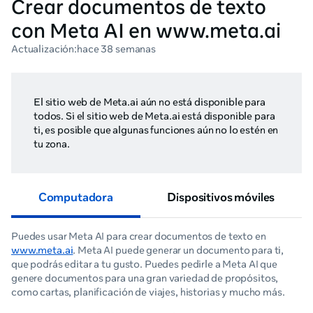
Crear documentos de texto
con Meta AI en www.meta.ai
Actualización:
hace 38 semanas
El sitio web de Meta.ai aún no está disponible para
todos. Si el sitio web de Meta.ai está disponible para
ti, es posible que algunas funciones aún no lo estén en
tu zona.
Computadora
Dispositivos móviles
Puedes usar Meta AI para crear documentos de texto en
www.meta.ai
. Meta AI puede generar un documento para ti,
que podrás editar a tu gusto. Puedes pedirle a Meta AI que
genere documentos para una gran variedad de propósitos,
como cartas, planificación de viajes, historias y mucho más.