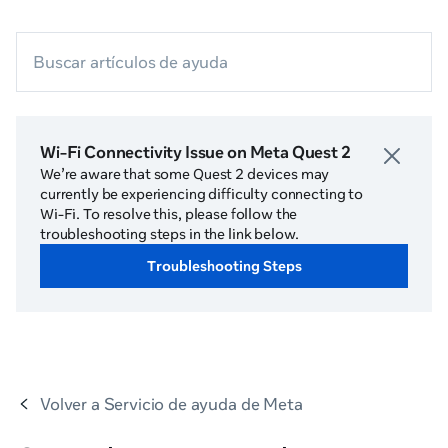
Buscar artículos de ayuda
Wi-Fi Connectivity Issue on Meta Quest 2
We’re aware that some Quest 2 devices may
currently be experiencing difficulty connecting to
Wi-Fi. To resolve this, please follow the
troubleshooting steps in the link below.
Troubleshooting Steps
Volver a
Servicio de ayuda de Meta