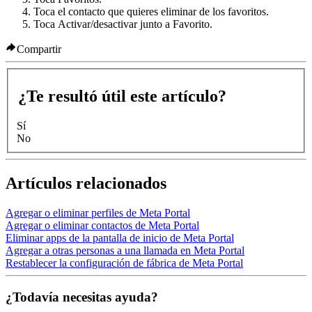
Toca el contacto que quieres eliminar de los favoritos.
Toca
Activar/desactivar
junto a
Favorito
.
Compartir
¿Te resultó útil este artículo?
Sí
No
Artículos relacionados
Agregar o eliminar perfiles de Meta Portal
Agregar o eliminar contactos de Meta Portal
Eliminar apps de la pantalla de inicio de Meta Portal
Agregar a otras personas a una llamada en Meta Portal
Restablecer la configuración de fábrica de Meta Portal
¿Todavía necesitas ayuda?