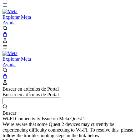
Explorar Meta
Ayuda
Explorar Meta
Ayuda
Buscar en artículos de Portal
Buscar en artículos de Portal
Buscar
Wi-Fi Connectivity Issue on Meta Quest 2
We’re aware that some Quest 2 devices may currently be
experiencing difficulty connecting to Wi-Fi. To resolve this, please
follow the troubleshooting steps in the link below.