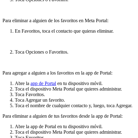
Para eliminar a alguien de los favoritos en Meta Portal:
En
Favoritos
, toca el contacto que quieras eliminar.
Toca
Opciones
o
Favoritos
.
Para agregar a alguien a los favoritos en la app de Portal:
Abre la
app de Portal
en tu dispositivo móvil.
Toca el dispositivo Meta Portal que quieres administrar.
Toca
Favoritos
.
Toca
Agregar un favorito
.
Toca el nombre de cualquier contacto y, luego, toca
Agregar
.
Para eliminar a alguien de tus favoritos desde la app de Portal:
Abre la app de Portal en tu dispositivo móvil.
Toca el dispositivo Meta Portal que quieres administrar.
Toca
Favoritos
.