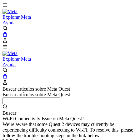
Explorar Meta
Ayuda
Explorar Meta
Ayuda
Buscar artículos sobre Meta Quest
Buscar artículos sobre Meta Quest
Buscar
Wi-Fi Connectivity Issue on Meta Quest 2
We’re aware that some Quest 2 devices may currently be
experiencing difficulty connecting to Wi-Fi. To resolve this, please
follow the troubleshooting steps in the link below.