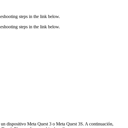
eshooting steps in the link below.
eshooting steps in the link below.
 un dispositivo Meta Quest 3 o Meta Quest 3S. A continuación,