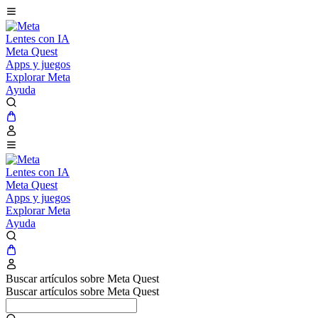
Lentes con IA
Meta Quest
Apps y juegos
Explorar Meta
Ayuda
Lentes con IA
Meta Quest
Apps y juegos
Explorar Meta
Ayuda
Buscar artículos sobre Meta Quest
Buscar artículos sobre Meta Quest