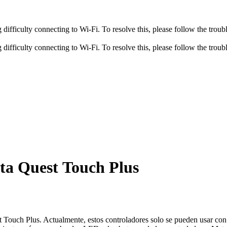
fficulty connecting to Wi-Fi. To resolve this, please follow the troubl
fficulty connecting to Wi-Fi. To resolve this, please follow the troubl
ta Quest Touch Plus
Touch Plus. Actualmente, estos controladores solo se pueden usar con