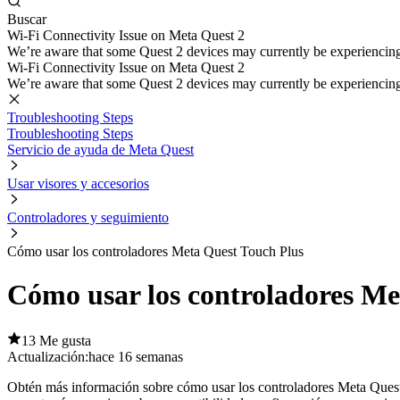
Buscar
Wi-Fi Connectivity Issue on Meta Quest 2
We’re aware that some Quest 2 devices may currently be experiencing di
Wi-Fi Connectivity Issue on Meta Quest 2
We’re aware that some Quest 2 devices may currently be experiencing di
Troubleshooting Steps
Troubleshooting Steps
Servicio de ayuda de Meta Quest
Usar visores y accesorios
Controladores y seguimiento
Cómo usar los controladores Meta Quest Touch Plus
Cómo usar los controladores Me
13 Me gusta
Actualización:
hace 16 semanas
Obtén más información sobre cómo usar los controladores Meta Quest 