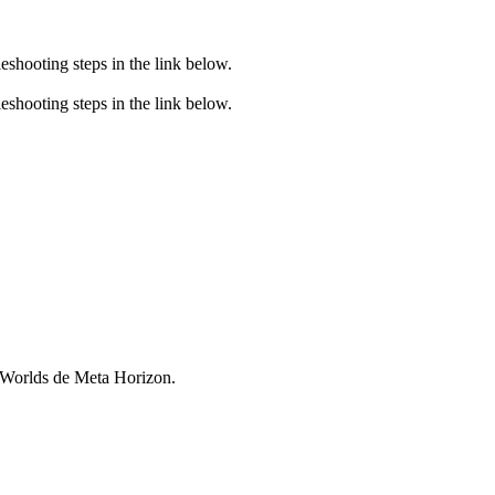
eshooting steps in the link below.
eshooting steps in the link below.
n Worlds de Meta Horizon.