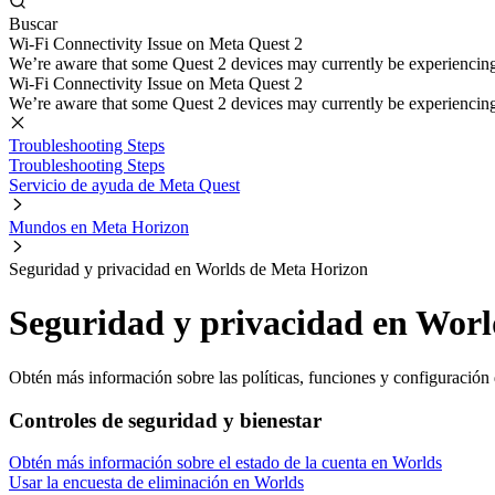
Buscar
Wi-Fi Connectivity Issue on Meta Quest 2
We’re aware that some Quest 2 devices may currently be experiencing di
Wi-Fi Connectivity Issue on Meta Quest 2
We’re aware that some Quest 2 devices may currently be experiencing di
Troubleshooting Steps
Troubleshooting Steps
Servicio de ayuda de Meta Quest
Mundos en Meta Horizon
Seguridad y privacidad en Worlds de Meta Horizon
Seguridad y privacidad en Wor
Obtén más información sobre las políticas, funciones y configuració
Controles de seguridad y bienestar
Obtén más información sobre el estado de la cuenta en Worlds
Usar la encuesta de eliminación en Worlds