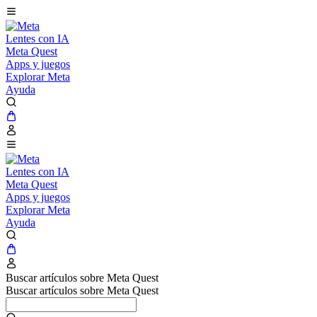
Lentes con IA
Meta Quest
Apps y juegos
Explorar Meta
Ayuda
Lentes con IA
Meta Quest
Apps y juegos
Explorar Meta
Ayuda
Buscar artículos sobre Meta Quest
Buscar artículos sobre Meta Quest