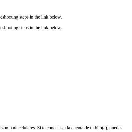
eshooting steps in the link below.
eshooting steps in the link below.
on para celulares. Si te conectas a la cuenta de tu hijo(a), puedes