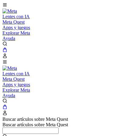
Lentes con IA
Meta Quest
Apps y juegos
Explorar Meta
Ayuda
Lentes con IA
Meta Quest
Apps y juegos
Explorar Meta
Ayuda
Buscar artículos sobre Meta Quest
Buscar artículos sobre Meta Quest