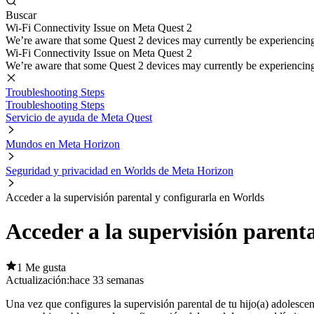
Buscar
Wi-Fi Connectivity Issue on Meta Quest 2
We’re aware that some Quest 2 devices may currently be experiencing di
Wi-Fi Connectivity Issue on Meta Quest 2
We’re aware that some Quest 2 devices may currently be experiencing di
Troubleshooting Steps
Troubleshooting Steps
Servicio de ayuda de Meta Quest
Mundos en Meta Horizon
Seguridad y privacidad en Worlds de Meta Horizon
Acceder a la supervisión parental y configurarla en Worlds
Acceder a la supervisión parent
1 Me gusta
Actualización:
hace 33 semanas
Una vez que configures la supervisión parental de tu hijo(a) adolescen