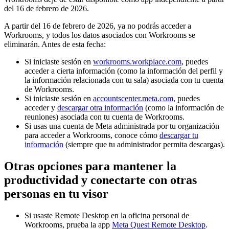
del 16 de febrero de 2026.
A partir del 16 de febrero de 2026, ya no podrás acceder a
Workrooms, y todos los datos asociados con Workrooms se
eliminarán. Antes de esta fecha:
Si iniciaste sesión en
workrooms.workplace.com
, puedes
acceder a cierta información (como la información del perfil y
la información relacionada con tu sala) asociada con tu cuenta
de Workrooms.
Si iniciaste sesión en
accountscenter.meta.com
, puedes
acceder y
descargar otra información
(como la información de
reuniones) asociada con tu cuenta de Workrooms.
Si usas una cuenta de Meta administrada por tu organización
para acceder a Workrooms, conoce cómo
descargar tu
información
(siempre que tu administrador permita descargas).
Otras opciones para mantener la
productividad y conectarte con otras
personas en tu visor
Si usaste Remote Desktop en la oficina personal de
Workrooms, prueba la app
Meta Quest Remote Desktop
.