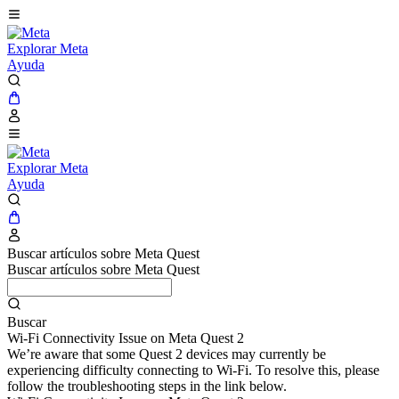
Explorar Meta
Ayuda
Explorar Meta
Ayuda
Buscar artículos sobre Meta Quest
Buscar artículos sobre Meta Quest
Buscar
Wi-Fi Connectivity Issue on Meta Quest 2
We’re aware that some Quest 2 devices may currently be
experiencing difficulty connecting to Wi-Fi. To resolve this, please
follow the troubleshooting steps in the link below.