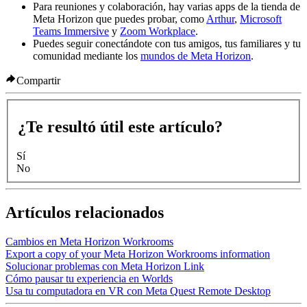
Para reuniones y colaboración, hay varias apps de la tienda de
Meta Horizon que puedes probar, como
Arthur
,
Microsoft
Teams Immersive
y
Zoom Workplace
.
Puedes seguir conectándote con tus amigos, tus familiares y tu
comunidad mediante los
mundos de Meta Horizon
.
Compartir
¿Te resultó útil este artículo?
Sí
No
Artículos relacionados
Cambios en Meta Horizon Workrooms
Export a copy of your Meta Horizon Workrooms information
Solucionar problemas con Meta Horizon Link
Cómo pausar tu experiencia en Worlds
Usa tu computadora en VR con Meta Quest Remote Desktop