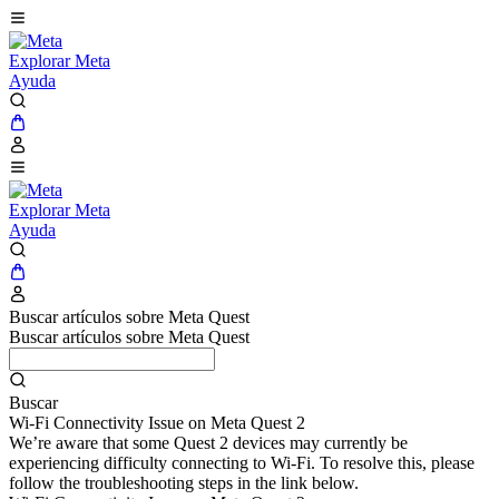
Explorar Meta
Ayuda
Explorar Meta
Ayuda
Buscar artículos sobre Meta Quest
Buscar artículos sobre Meta Quest
Buscar
Wi-Fi Connectivity Issue on Meta Quest 2
We’re aware that some Quest 2 devices may currently be
experiencing difficulty connecting to Wi-Fi. To resolve this, please
follow the troubleshooting steps in the link below.