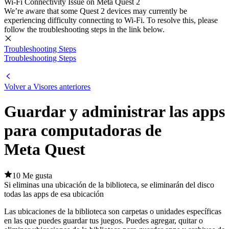
Wi-Fi Connectivity Issue on Meta Quest 2
We’re aware that some Quest 2 devices may currently be
experiencing difficulty connecting to Wi-Fi. To resolve this, please
follow the troubleshooting steps in the link below.
Troubleshooting Steps
Troubleshooting Steps
Volver a Visores anteriores
Guardar y administrar las apps
para computadoras de
Meta Quest
10 Me gusta
Si eliminas una ubicación de la biblioteca, se eliminarán del disco
todas las apps de esa ubicación
Las ubicaciones de la biblioteca son carpetas o unidades específicas
en las que puedes guardar tus juegos. Puedes agregar, quitar o