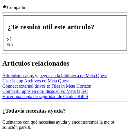
Compartir
¿Te resultó útil este artículo?
Sí
No
Artículos relacionados
Administrar apps y juegos en la biblioteca de Meta Quest
Usar la app Archivos en Meta Quest
Connect external drives to Files in Meta Horizon
Compartir apps en otro dispositivo Meta Quest
Hacer una copia de seguridad de Oculus Rift S
¿Todavía necesitas ayuda?
Cuéntanos con qué necesitas ayuda y encontraremos la mejor
solución para ti.