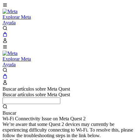
Explorar Meta
Ayuda
Explorar Meta
Ayuda
Buscar artículos sobre Meta Quest
Buscar artículos sobre Meta Quest
Buscar
Wi-Fi Connectivity Issue on Meta Quest 2
We’re aware that some Quest 2 devices may currently be
experiencing difficulty connecting to Wi-Fi. To resolve this, please
follow the troubleshooting steps in the link below.