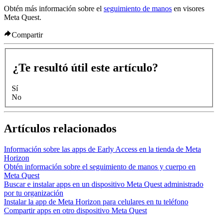
Obtén más información sobre el
seguimiento de manos
en visores
Meta Quest.
Compartir
¿Te resultó útil este artículo?
Sí
No
Artículos relacionados
Información sobre las apps de Early Access en la tienda de Meta
Horizon
Obtén información sobre el seguimiento de manos y cuerpo en
Meta Quest
Buscar e instalar apps en un dispositivo Meta Quest administrado
por tu organización
Instalar la app de Meta Horizon para celulares en tu teléfono
Compartir apps en otro dispositivo Meta Quest