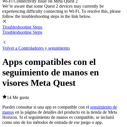
Wi-Fi Connectivity Issue on Meta Quest 2
We’re aware that some Quest 2 devices may currently be
experiencing difficulty connecting to Wi-Fi. To resolve this, please
follow the troubleshooting steps in the link below.
Troubleshooting Steps
Troubleshooting Steps
Volver a Controladores y seguimiento
Apps compatibles con el
seguimiento de manos en
visores Meta Quest
14 Me gusta
Puedes consultar si una app es compatible con el
seguimiento de
manos
en la página de detalles del producto en la tienda de Meta
Horizon. Si el seguimiento de manos es compatible, se incluirá
como uno de los métodos de entrada de ese juego o app.