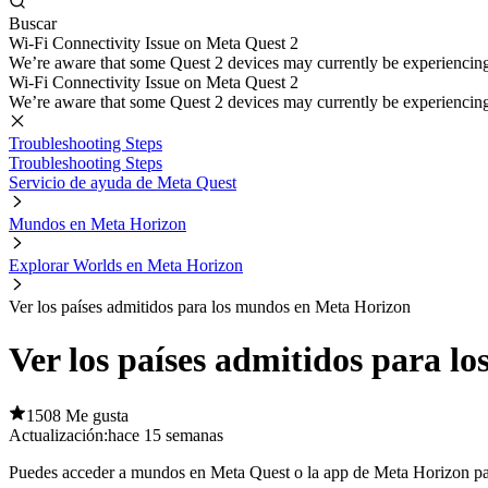
Buscar
Wi-Fi Connectivity Issue on Meta Quest 2
We’re aware that some Quest 2 devices may currently be experiencing di
Wi-Fi Connectivity Issue on Meta Quest 2
We’re aware that some Quest 2 devices may currently be experiencing di
Troubleshooting Steps
Troubleshooting Steps
Servicio de ayuda de Meta Quest
Mundos en Meta Horizon
Explorar Worlds en Meta Horizon
Ver los países admitidos para los mundos en Meta Horizon
Ver los países admitidos para 
1508 Me gusta
Actualización:
hace 15 semanas
Puedes acceder a mundos en Meta Quest o la app de Meta Horizon para