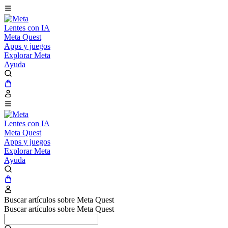
Lentes con IA
Meta Quest
Apps y juegos
Explorar Meta
Ayuda
Lentes con IA
Meta Quest
Apps y juegos
Explorar Meta
Ayuda
Buscar artículos sobre Meta Quest
Buscar artículos sobre Meta Quest