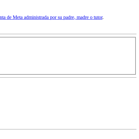
nta de Meta administrada por su padre, madre o tutor
.