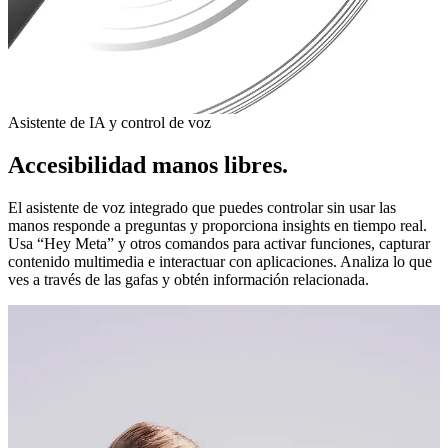
Asistente de IA y control de voz
Accesibilidad manos libres.
El asistente de voz integrado que puedes controlar sin usar las
manos responde a preguntas y proporciona insights en tiempo real.
Usa “Hey Meta” y otros comandos para activar funciones, capturar
contenido multimedia e interactuar con aplicaciones. Analiza lo que
ves a través de las gafas y obtén información relacionada.