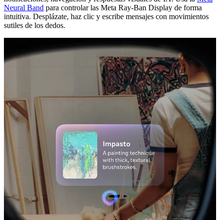
Neural Band
para controlar las Meta Ray-Ban Display de forma
intuitiva. Desplázate, haz clic y escribe mensajes con movimientos
sutiles de los dedos.