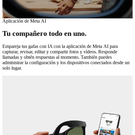
Aplicación de Meta AI
Tu compañero todo en uno.
Empareja tus gafas con IA con la aplicación de Meta AI para
capturar, revisar, editar y compartir fotos y vídeos. Responde
llamadas y obtén respuestas al momento. También puedes
administrar la configuración y los dispositivos conectados desde un
solo lugar.