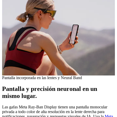
Pantalla incorporada en las lentes y Neural Band
Pantalla y precisión neuronal en un
mismo lugar.
Las gafas Meta Ray-Ban Display tienen una pantalla monocular
privada a todo color de alta resolución en la lente derecha para
notificaciones, navegación y respuestas visuales de IA. Usa la
Meta