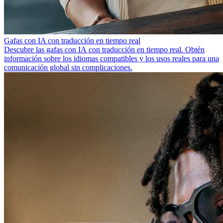
Gafas con IA con traducción en tiempo real
Descubre las gafas con IA con traducción en tiempo real. Obtén
información sobre los idiomas compatibles y los usos reales para una
comunicación global sin complicaciones.