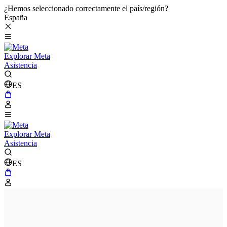
¿Hemos seleccionado correctamente el país/región?
España
Explorar Meta
Asistencia
ES
Explorar Meta
Asistencia
ES