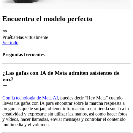
Encuentra el modelo perfecto
Pruébatelas virtualmente
Ver todo
Preguntas frecuentes
¿Las gafas con IA de Meta admiten asistentes de
voz?
Con la tecnología de Meta AI
, puedes decir “Hey Meta” cuando
lleves tus gafas con IA para encontrar sobre la marcha respuesta a
preguntas que te surjan, obtener información o dar rienda suelta a tu
creatividad y expresarte sin utilizar las manos, así como hacer fotos
y vídeos, hacer llamadas, enviar mensajes y controlar el contenido
multimedia y el volumen.