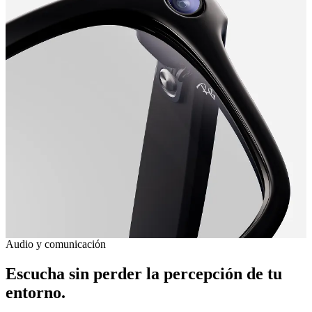
Audio y comunicación
Escucha sin perder la percepción de tu
entorno.