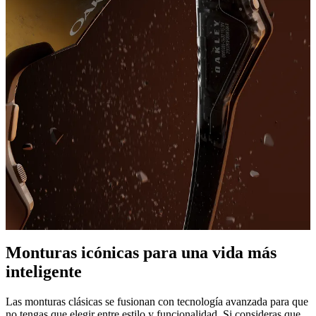
Monturas icónicas para una vida más
inteligente
Las monturas clásicas se fusionan con tecnología avanzada para que
no tengas que elegir entre estilo y funcionalidad. Si consideras que