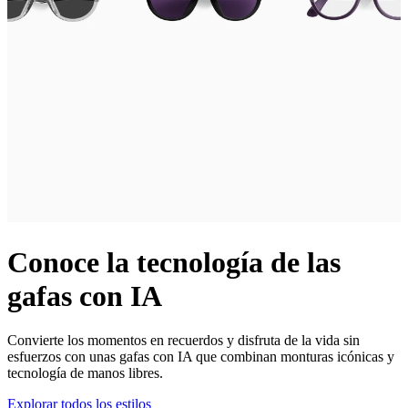
Conoce la tecnología de las
gafas con IA
Convierte los momentos en recuerdos y disfruta de la vida sin
esfuerzos con unas gafas con IA que combinan monturas icónicas y
tecnología de manos libres.
Explorar todos los estilos