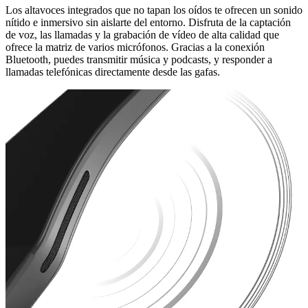
Los altavoces integrados que no tapan los oídos te ofrecen un sonido
nítido e inmersivo sin aislarte del entorno. Disfruta de la captación
de voz, las llamadas y la grabación de vídeo de alta calidad que
ofrece la matriz de varios micrófonos. Gracias a la conexión
Bluetooth, puedes transmitir música y podcasts, y responder a
llamadas telefónicas directamente desde las gafas.