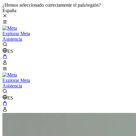
¿Hemos seleccionado correctamente el país/región?
España
Explorar Meta
Asistencia
ES
Explorar Meta
Asistencia
ES