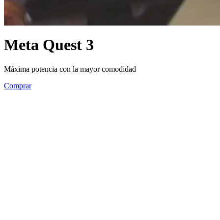
Meta Quest 3
Máxima potencia con la mayor comodidad
Comprar