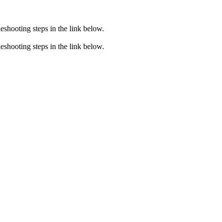
eshooting steps in the link below.
eshooting steps in the link below.