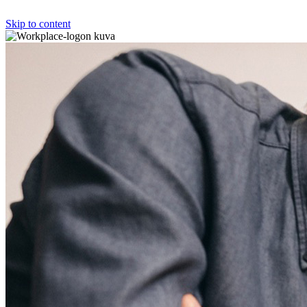
Skip to content