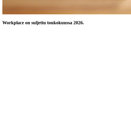
Workplace on suljettu toukokuussa 2026.