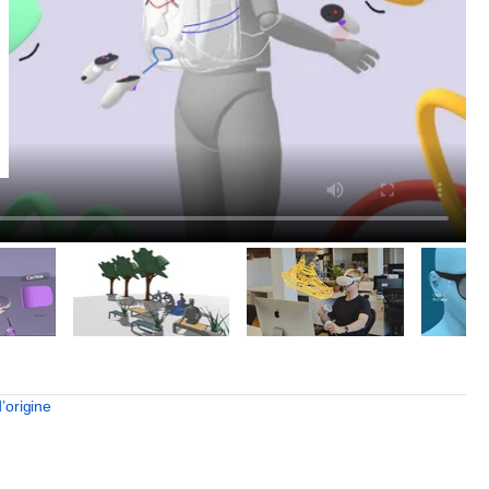
d’origine