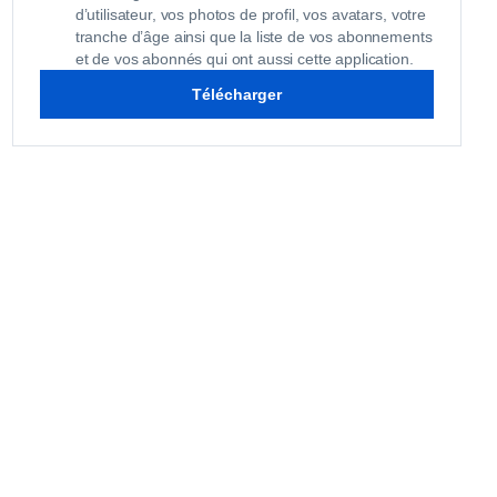
d’utilisateur, vos photos de profil, vos avatars, votre
tranche d’âge ainsi que la liste de vos abonnements
et de vos abonnés qui ont aussi cette application.
Télécharger