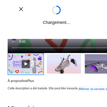
Chargement...
À propos
Avis
Plus
Cette description a été traduite. Elle peut être inexacte.
Afficher la version 