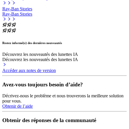
Ray-Ban Stories
Ray-Ban Stories
Restez informé(e) des dernières nouveautés
Découvrez les nouveautés des lunettes IA
Découvrez les nouveautés des lunettes IA
Accéder aux notes de version
Avez-vous toujours besoin d’aide?
Décrivez-nous le problème et nous trouverons la meilleure solution
pour vous.
Obtenir de l’aide
Obtenir des réponses de la communauté