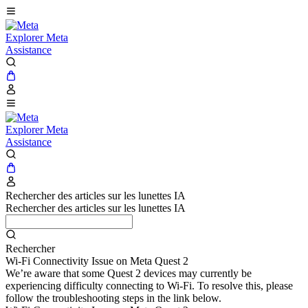
Explorer Meta
Assistance
Explorer Meta
Assistance
Rechercher des articles sur les lunettes IA
Rechercher des articles sur les lunettes IA
Rechercher
Wi-Fi Connectivity Issue on Meta Quest 2
We’re aware that some Quest 2 devices may currently be
experiencing difficulty connecting to Wi-Fi. To resolve this, please
follow the troubleshooting steps in the link below.