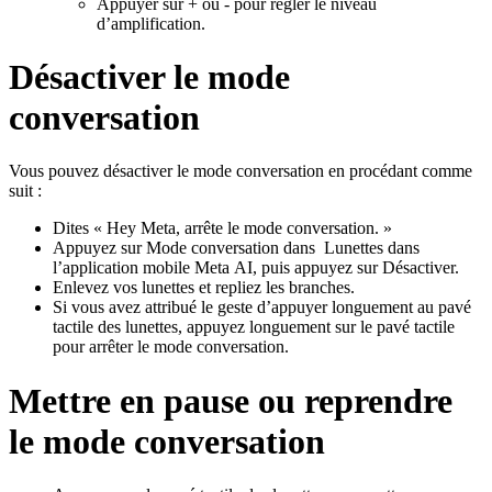
Appuyer sur
+
ou
-
pour régler le
niveau
d’amplification
.
Désactiver le mode
conversation
Vous pouvez désactiver le mode conversation en procédant comme
suit :
Dites « Hey Meta, arrête le mode conversation. »
Appuyez sur
Mode conversation
dans
Lunettes
dans
l’application mobile Meta AI, puis appuyez sur
Désactiver
.
Enlevez vos lunettes et repliez les branches.
Si vous avez attribué le geste d’appuyer longuement au pavé
tactile des lunettes, appuyez longuement sur le pavé tactile
pour arrêter le mode conversation.
Mettre en pause ou reprendre
le mode conversation