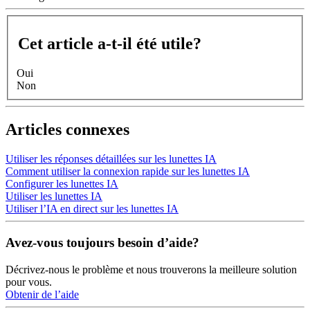
Cet article a-t-il été utile?
Oui
Non
Articles connexes
Utiliser les réponses détaillées sur les lunettes IA
Comment utiliser la connexion rapide sur les lunettes IA
Configurer les lunettes IA
Utiliser les lunettes IA
Utiliser l’IA en direct sur les lunettes IA
Avez-vous toujours besoin d’aide?
Décrivez-nous le problème et nous trouverons la meilleure solution
pour vous.
Obtenir de l’aide