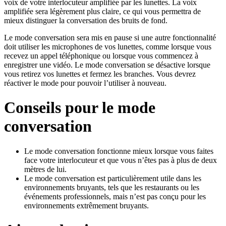
voix de votre interlocuteur amplifiée par les lunettes. La voix
amplifiée sera légèrement plus claire, ce qui vous permettra de
mieux distinguer la conversation des bruits de fond.
Le mode conversation sera mis en pause si une autre fonctionnalité
doit utiliser les microphones de vos lunettes, comme lorsque vous
recevez un appel téléphonique ou lorsque vous commencez à
enregistrer une vidéo. Le mode conversation se désactive lorsque
vous retirez vos lunettes et fermez les branches. Vous devrez
réactiver le mode pour pouvoir l’utiliser à nouveau.
Conseils pour le mode
conversation
Le mode conversation fonctionne mieux lorsque vous faites
face votre interlocuteur et que vous n’êtes pas à plus de deux
mètres de lui.
Le mode conversation est particulièrement utile dans les
environnements bruyants, tels que les restaurants ou les
événements professionnels, mais n’est pas conçu pour les
environnements extrêmement bruyants.