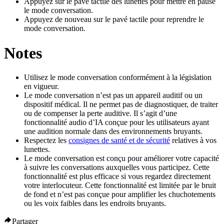
Appuyez sur le pavé tactile des lunettes pour mettre en pause
le mode conversation.
Appuyez de nouveau sur le pavé tactile pour reprendre le
mode conversation.
Notes
Utilisez le mode conversation conformément à la législation
en vigueur.
Le mode conversation n’est pas un appareil auditif ou un
dispositif médical. Il ne permet pas de diagnostiquer, de traiter
ou de compenser la perte auditive. Il s’agit d’une
fonctionnalité audio d’IA conçue pour les utilisateurs ayant
une audition normale dans des environnements bruyants.
Respectez les
consignes de santé et de sécurité
relatives à vos
lunettes.
Le mode conversation est conçu pour améliorer votre capacité
à suivre les conversations auxquelles vous participez. Cette
fonctionnalité est plus efficace si vous regardez directement
votre interlocuteur. Cette fonctionnalité est limitée par le bruit
de fond et n’est pas conçue pour amplifier les chuchotements
ou les voix faibles dans les endroits bruyants.
Partager