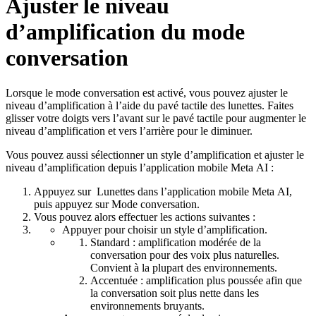
Ajuster le niveau
d’amplification du mode
conversation
Lorsque le mode conversation est activé, vous pouvez ajuster le
niveau d’amplification à l’aide du pavé tactile des lunettes. Faites
glisser votre doigts vers l’avant sur le pavé tactile pour augmenter le
niveau d’amplification et vers l’arrière pour le diminuer.
Vous pouvez aussi sélectionner un style d’amplification et ajuster le
niveau d’amplification depuis l’application mobile Meta AI :
Appuyez sur
Lunettes
dans l’application mobile Meta AI,
puis appuyez sur
Mode conversation
.
Vous pouvez alors effectuer les actions suivantes :
Appuyer pour choisir un style d’amplification.
Standard :
amplification modérée de la
conversation pour des voix plus naturelles.
Convient à la plupart des environnements.
Accentuée :
amplification plus poussée afin que
la conversation soit plus nette dans les
environnements bruyants.