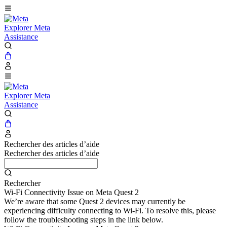
Explorer Meta
Assistance
Explorer Meta
Assistance
Rechercher des articles d’aide
Rechercher des articles d’aide
Rechercher
Wi-Fi Connectivity Issue on Meta Quest 2
We’re aware that some Quest 2 devices may currently be
experiencing difficulty connecting to Wi-Fi. To resolve this, please
follow the troubleshooting steps in the link below.