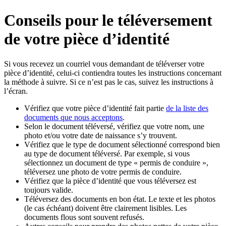
Conseils pour le téléversement
de votre pièce d’identité
Si vous recevez un courriel vous demandant de téléverser votre
pièce d’identité, celui-ci contiendra toutes les instructions concernant
la méthode à suivre. Si ce n’est pas le cas, suivez les instructions à
l’écran.
Vérifiez que votre pièce d’identité fait partie
de la liste des
documents que nous acceptons
.
Selon le document téléversé, vérifiez que votre nom, une
photo et/ou votre date de naissance s’y trouvent.
Vérifiez que le type de document sélectionné correspond bien
au type de document téléversé. Par exemple, si vous
sélectionnez un document de type « permis de conduire »,
téléversez une photo de votre permis de conduire.
Vérifiez que la pièce d’identité que vous téléversez est
toujours valide.
Téléversez des documents en bon état. Le texte et les photos
(le cas échéant) doivent être clairement lisibles. Les
documents flous sont souvent refusés.