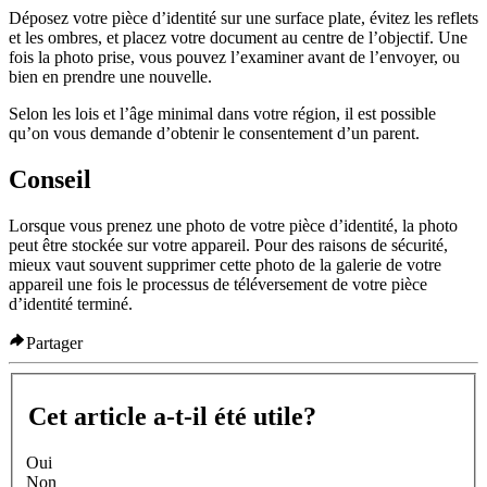
Déposez votre pièce d’identité sur une surface plate, évitez les reflets
et les ombres, et placez votre document au centre de l’objectif. Une
fois la photo prise, vous pouvez l’examiner avant de l’envoyer, ou
bien en prendre une nouvelle.
Selon les lois et l’âge minimal dans votre région, il est possible
qu’on vous demande d’obtenir le consentement d’un parent.
Conseil
Lorsque vous prenez une photo de votre pièce d’identité, la photo
peut être stockée sur votre appareil. Pour des raisons de sécurité,
mieux vaut souvent supprimer cette photo de la galerie de votre
appareil une fois le processus de téléversement de votre pièce
d’identité terminé.
Partager
Cet article a-t-il été utile?
Oui
Non