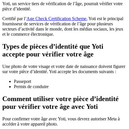
Yoti, un service tiers de vérification de l’âge, pourrait vérifier votre
pièce d’identité.
Certifié par l’
Age Check Certification Scheme
, Yoti est le principal
fournisseur de services de vérification de l’âge pour plusieurs
secteurs d’activité dans le monde, dont les médias sociaux, les jeux
et le commerce électronique.
Types de pièces d’identité que Yoti
accepte pour vérifier votre âge
Une photo de votre visage et votre date de naissance doivent figurer
sur votre pièce d’identité. Yoti accepte les documents suivants :
Passeport
Permis de conduire
Comment utiliser votre pièce d’identité
pour vérifier votre âge avec Yoti
Pour confirmer votre âge avec Yoti, vous devrez autoriser Meta à
accéder à votre appareil photo.