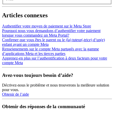
Articles connexes
Authentifier votre moyen de paiement sur le Meta Store
Pourquoi nous vous demandons d’authentifier votre paiement
lorsque vous commandez un Meta Portal?
Confirmer que vous êtes le parent ou le (la) tuteur(-trice) d’un(e)
enfant ayant un compte Meta
Renseignements sur le compte Meta partagés avec la gamme
d’applications Meta et les tierces parties
Apprenez-en plus sur l’authentification à deux facteurs pour votre
compte Meta
Avez-vous toujours besoin d’aide?
Décrivez-nous le problème et nous trouverons la meilleure solution
pour vous.
Obtenir de l’aide
Obtenir des réponses de la communauté