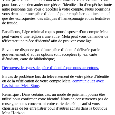
pourrions vous demander une pièce d’identité afin d’empêcher toute
autre personne que vous d’accéder à votre compte. Nous pourrions
vous demander une pièce d’identité pour empêcher tout incident tel
que des escroqueries, des attaques d’hameçonnage et des tentatives
de fraude.
Par ailleurs, l’âge minimal requis pour disposer d’un compte Meta
peut varier d’une région à une autre. Meta peut vous demander de
téléverser une pièce d’identité afin de prouver votre âge.
Si vous ne disposez pas d’une pièce d’identité délivrée par le
gouvernement, d’autres options sont acceptées (p. ex. carte
d’étudiant, carte de bibliothèque).
Découvrez les types de pièce d’identité que nous acceptons.
En cas de problème lors du téléversement de votre pièce d’identité
ou de la vérification de votre compte Meta,
communiquez avec
l’assistance Meta Store
.
Remarque :
Dans certains cas, un mode de paiement pourra être
utilisé pour confirmer votre identité. Nous ne conserverons pas de
renseignements concernant votre carte de crédit, sauf si vous
choisissez de les enregistrer pour d’autres achats dans la boutique
Meta Horizon.