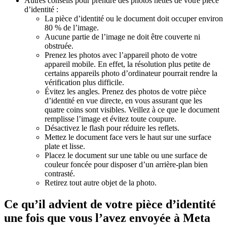
Autres conseils pour prendre des photos nettes de votre pièce
d’identité :
La pièce d’identité ou le document doit occuper environ
80 % de l’image.
Aucune partie de l’image ne doit être couverte ni
obstruée.
Prenez les photos avec l’appareil photo de votre
appareil mobile. En effet, la résolution plus petite de
certains appareils photo d’ordinateur pourrait rendre la
vérification plus difficile.
Évitez les angles. Prenez des photos de votre pièce
d’identité en vue directe, en vous assurant que les
quatre coins sont visibles. Veillez à ce que le document
remplisse l’image et évitez toute coupure.
Désactivez le flash pour réduire les reflets.
Mettez le document face vers le haut sur une surface
plate et lisse.
Placez le document sur une table ou une surface de
couleur foncée pour disposer d’un arrière-plan bien
contrasté.
Retirez tout autre objet de la photo.
Ce qu’il advient de votre pièce d’identité
une fois que vous l’avez envoyée à Meta