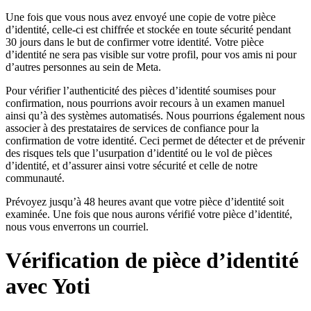
Une fois que vous nous avez envoyé une copie de votre pièce
d’identité, celle-ci est chiffrée et stockée en toute sécurité pendant
30 jours dans le but de confirmer votre identité. Votre pièce
d’identité ne sera pas visible sur votre profil, pour vos amis ni pour
d’autres personnes au sein de Meta.
Pour vérifier l’authenticité des pièces d’identité soumises pour
confirmation, nous pourrions avoir recours à un examen manuel
ainsi qu’à des systèmes automatisés. Nous pourrions également nous
associer à des prestataires de services de confiance pour la
confirmation de votre identité. Ceci permet de détecter et de prévenir
des risques tels que l’usurpation d’identité ou le vol de pièces
d’identité, et d’assurer ainsi votre sécurité et celle de notre
communauté.
Prévoyez jusqu’à 48 heures avant que votre pièce d’identité soit
examinée. Une fois que nous aurons vérifié votre pièce d’identité,
nous vous enverrons un courriel.
Vérification de pièce d’identité
avec Yoti