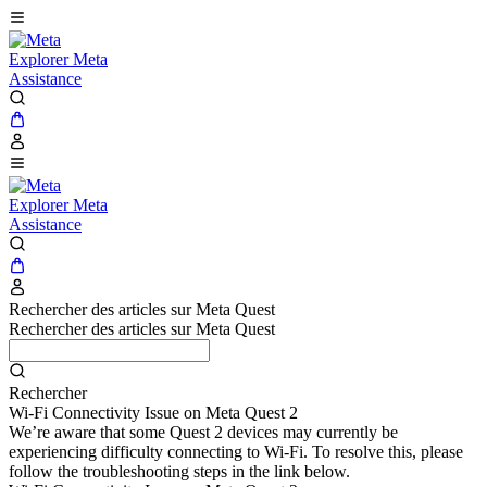
Explorer Meta
Assistance
Explorer Meta
Assistance
Rechercher des articles sur Meta Quest
Rechercher des articles sur Meta Quest
Rechercher
Wi-Fi Connectivity Issue on Meta Quest 2
We’re aware that some Quest 2 devices may currently be
experiencing difficulty connecting to Wi-Fi. To resolve this, please
follow the troubleshooting steps in the link below.