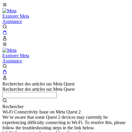
Explorer Meta
Assistance
Explorer Meta
Assistance
Rechercher des articles sur Meta Quest
Rechercher des articles sur Meta Quest
Rechercher
Wi-Fi Connectivity Issue on Meta Quest 2
We’re aware that some Quest 2 devices may currently be
experiencing difficulty connecting to Wi-Fi. To resolve this, please
follow the troubleshooting steps in the link below.