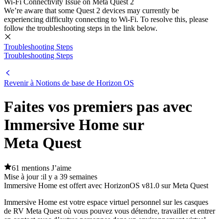
Wi-Fi Connectivity Issue on Meta Quest 2
We’re aware that some Quest 2 devices may currently be
experiencing difficulty connecting to Wi-Fi. To resolve this, please
follow the troubleshooting steps in the link below.
Troubleshooting Steps
Troubleshooting Steps
Revenir à Notions de base de Horizon OS
Faites vos premiers pas avec
Immersive Home sur
Meta Quest
61 mentions J’aime
Mise à jour :
il y a 39 semaines
Immersive Home est offert avec HorizonOS v81.0 sur Meta Quest
Immersive Home est votre espace virtuel personnel sur les casques
de RV Meta Quest où vous pouvez vous détendre, travailler et entrer