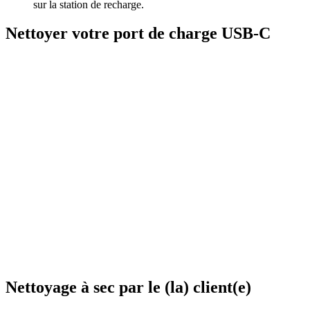
sur la station de recharge.
Nettoyer votre port de charge USB-C
Nettoyage à sec par le (la) client(e)