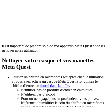
Il est important de prendre soin de vos appareils Meta Quest et de les
nettoyer après utilisation.
Nettoyer votre casque et vos manettes
Meta Quest
Utilisez un chiffon en microfibres sec après chaque utilisation.
Si vous avez acheté un casque Meta Quest Pro, utilisez le
chiffon d’entretien
fourni dans la boîte
.
N’utilisez pas de produits d’entretien chimiques.
N’utilisez pas d’alcool.
Pour un nettoyage plus en profondeur, vous pouvez
légèrement humidifier le coin du chiffon en microfibres