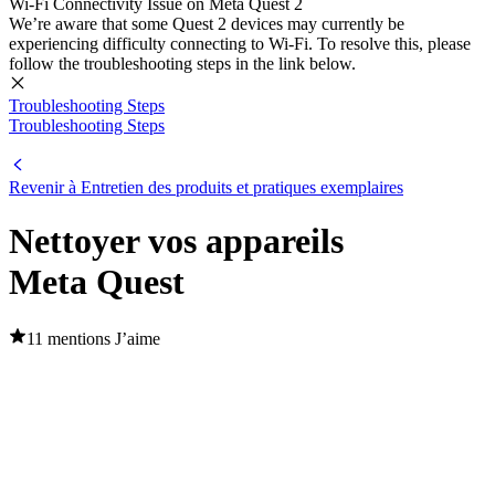
Wi-Fi Connectivity Issue on Meta Quest 2
We’re aware that some Quest 2 devices may currently be
experiencing difficulty connecting to Wi-Fi. To resolve this, please
follow the troubleshooting steps in the link below.
Troubleshooting Steps
Troubleshooting Steps
Revenir à Entretien des produits et pratiques exemplaires
Nettoyer vos appareils
Meta Quest
11 mentions J’aime