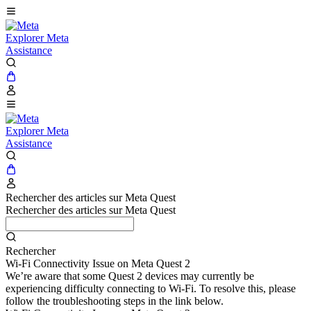
Explorer Meta
Assistance
Explorer Meta
Assistance
Rechercher des articles sur Meta Quest
Rechercher des articles sur Meta Quest
Rechercher
Wi-Fi Connectivity Issue on Meta Quest 2
We’re aware that some Quest 2 devices may currently be
experiencing difficulty connecting to Wi-Fi. To resolve this, please
follow the troubleshooting steps in the link below.