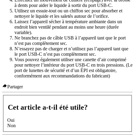
à dents pour aider le liquide à sortir du port USB-C.
Utilisez un essuie-tout ou un chiffon sec pour absorber et
nettoyer le liquide et les saletés autour de l’orifice.
Laissez l’appareil sécher à température ambiante dans un
endroit bien ventilé pendant au moins une heure (durée
variable).
Ne branchez pas de câble USB à l’appareil tant que le port
n’est pas complètement sec.
N’essayez pas de charger et n’utilisez pas l’appareil tant que
le port USB-C n’est pas complètement sec.
Vous pouvez également utiliser une canette d’air comprimé
pour nettoyer l’intérieur du port USB-C en trois pressions. (Le
port de lunettes de sécurité et d’un ÉPI est obligatoire,
conformément aux recommandations du fabricant)
Partager
Cet article a-t-il été utile?
Oui
Non