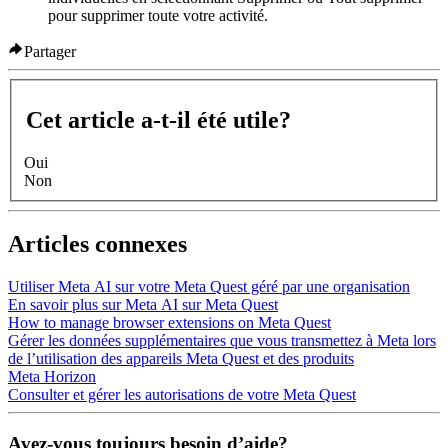
pour supprimer toute votre activité.
Partager
Cet article a-t-il été utile?
Oui
Non
Articles connexes
Utiliser Meta AI sur votre Meta Quest géré par une organisation
En savoir plus sur Meta AI sur Meta Quest
How to manage browser extensions on Meta Quest
Gérer les données supplémentaires que vous transmettez à Meta lors
de l’utilisation des appareils Meta Quest et des produits
Meta Horizon
Consulter et gérer les autorisations de votre Meta Quest
Avez-vous toujours besoin d’aide?