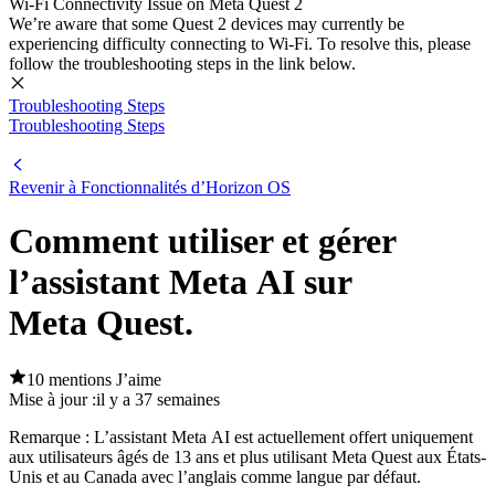
Wi-Fi Connectivity Issue on Meta Quest 2
We’re aware that some Quest 2 devices may currently be
experiencing difficulty connecting to Wi-Fi. To resolve this, please
follow the troubleshooting steps in the link below.
Troubleshooting Steps
Troubleshooting Steps
Revenir à Fonctionnalités d’Horizon OS
Comment utiliser et gérer
l’assistant Meta AI sur
Meta Quest.
10 mentions J’aime
Mise à jour :
il y a 37 semaines
Remarque
: L’assistant Meta AI est actuellement offert uniquement
aux utilisateurs âgés de 13 ans et plus utilisant Meta Quest aux États-
Unis et au Canada avec l’anglais comme langue par défaut.