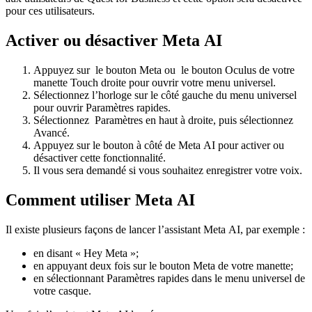
pour ces utilisateurs.
Activer ou désactiver Meta AI
Appuyez sur
le
bouton Meta
ou
le
bouton Oculus
de votre
manette Touch droite pour ouvrir votre menu universel.
Sélectionnez l’horloge sur le côté gauche du menu universel
pour ouvrir
Paramètres rapides
.
Sélectionnez
Paramètres
en haut à droite, puis sélectionnez
Avancé
.
Appuyez sur le bouton à côté de
Meta AI
pour activer ou
désactiver cette fonctionnalité.
Il vous sera demandé si vous souhaitez enregistrer votre voix.
Comment utiliser Meta AI
Il existe plusieurs façons de lancer l’assistant Meta AI, par exemple :
en disant « Hey Meta »;
en appuyant deux fois sur le bouton Meta de votre manette;
en sélectionnant Paramètres rapides dans le menu universel de
votre casque.