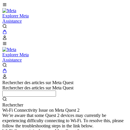
Explorer Meta
Assistance
Explorer Meta
Assistance
Rechercher des articles sur Meta Quest
Rechercher des articles sur Meta Quest
Rechercher
Wi-Fi Connectivity Issue on Meta Quest 2
We’re aware that some Quest 2 devices may currently be
experiencing difficulty connecting to Wi-Fi. To resolve this, please
follow the troubleshooting steps in the link below.