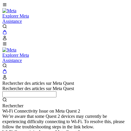
Explorer Meta
Assistance
Explorer Meta
Assistance
Rechercher des articles sur Meta Quest
Rechercher des articles sur Meta Quest
Rechercher
Wi-Fi Connectivity Issue on Meta Quest 2
We’re aware that some Quest 2 devices may currently be
experiencing difficulty connecting to Wi-Fi. To resolve this, please
follow the troubleshooting steps in the link below.