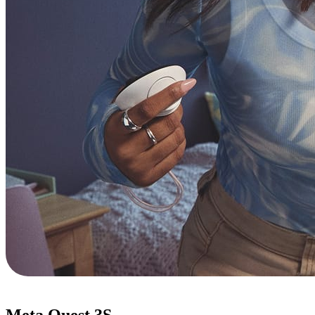
Meta Quest 3S