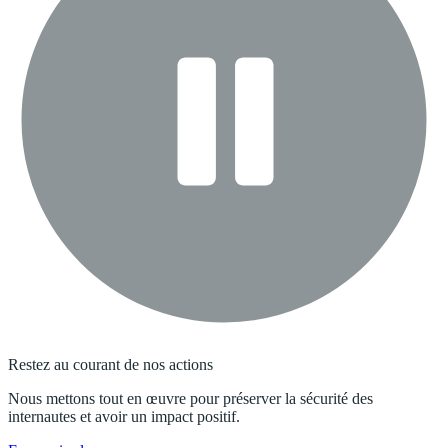
Restez au courant de nos actions
Nous mettons tout en œuvre pour préserver la sécurité des
internautes et avoir un impact positif.