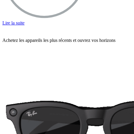
Lire la suite
Achetez les appareils les plus récents et ouvrez vos horizons