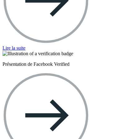
Lire la suite
Présentation de Facebook Verified