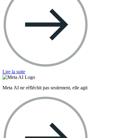
Lire la suite
Meta AI ne réfléchit pas seulement, elle agit