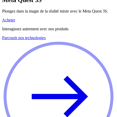
Plongez dans la magie de la réalité mixte avec le Meta Quest 3S.
Acheter
Interagissez autrement avec nos produits
Parcourir nos technologies