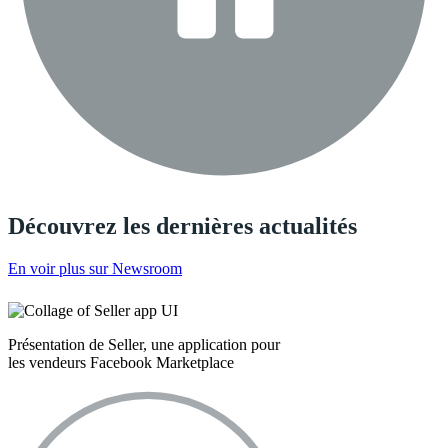
Découvrez les dernières actualités
En voir plus sur Newsroom
Présentation de Seller, une application pour
les vendeurs Facebook Marketplace