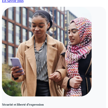
En savoir plus
Sécurité et liberté d’expression