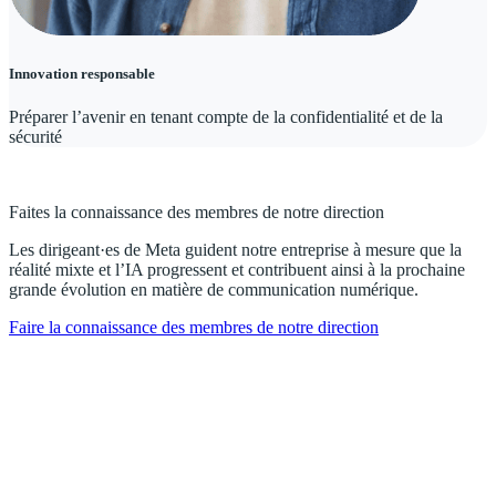
Innovation responsable
Préparer l’avenir en tenant compte de la confidentialité et de la
sécurité
Faites la connaissance des membres de notre direction
Les dirigeant·es de Meta guident notre entreprise à mesure que la
réalité mixte et l’IA progressent et contribuent ainsi à la prochaine
grande évolution en matière de communication numérique.
Faire la connaissance des membres de notre direction