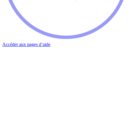
Accéder aux pages d’aide