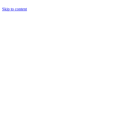
Skip to content