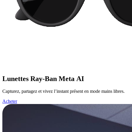
Lunettes Ray-Ban Meta AI
Capturez, partagez et vivez l’instant présent en mode mains libres.
Acheter