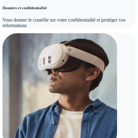
Données et confidentialité
Vous donner le contrôle sur votre confidentialité et protéger vos
informations