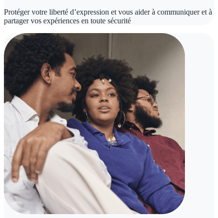
Protéger votre liberté d’expression et vous aider à communiquer et à
partager vos expériences en toute sécurité