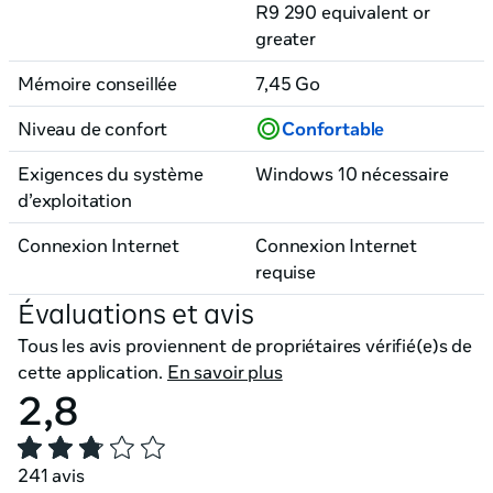
R9 290 equivalent or
greater
Mémoire conseillée
7,45 Go
Niveau de confort
Confortable
Exigences du système
Windows 10 nécessaire
d’exploitation
Connexion Internet
Connexion Internet
requise
Évaluations et avis
Tous les avis proviennent de propriétaires vérifié(e)s de
cette application.
En savoir plus
2,8
241 avis