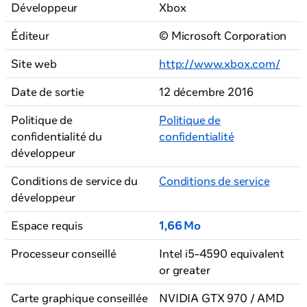
Développeur
Xbox
Éditeur
© Microsoft Corporation
Site web
http://www.xbox.com/
Date de sortie
12 décembre 2016
Politique de
Politique de
confidentialité du
confidentialité
développeur
Conditions de service du
Conditions de service
développeur
Espace requis
1,66 Mo
Processeur conseillé
Intel i5-4590 equivalent
or greater
Carte graphique conseillée
NVIDIA GTX 970 / AMD