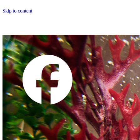
Skip to content
Facebook