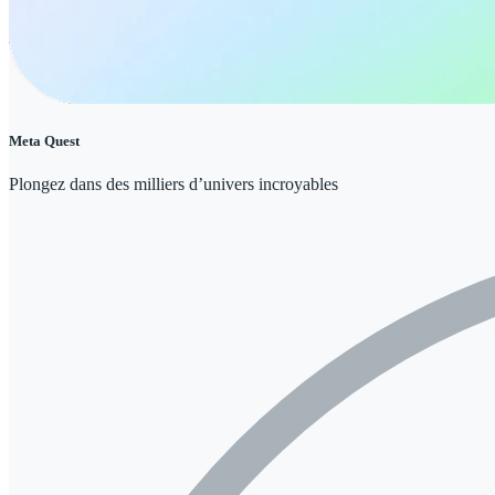
Meta Quest
Plongez dans des milliers d’univers incroyables