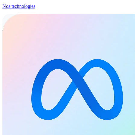
Nos technologies