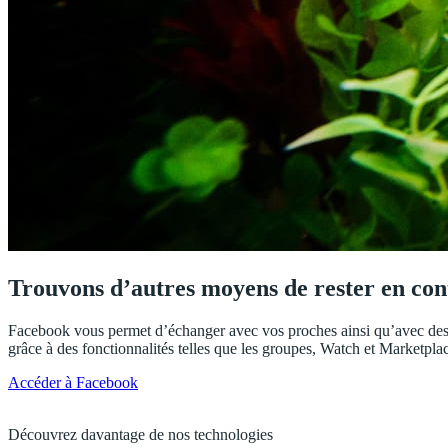
Trouvons d’autres moyens de rester en con
Facebook vous permet d’échanger avec vos proches ainsi qu’avec des c
grâce à des fonctionnalités telles que les groupes, Watch et Marketpla
Accéder à Facebook
Découvrez davantage de nos technologies