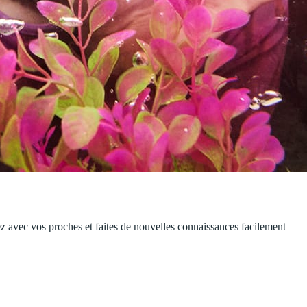
 avec vos proches et faites de nouvelles connaissances facilement