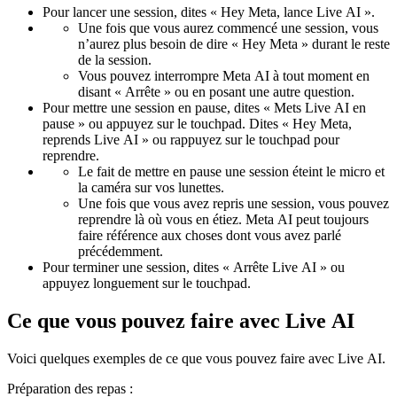
Pour lancer une session, dites « Hey Meta, lance Live AI ».
Une fois que vous aurez commencé une session, vous
n’aurez plus besoin de dire « Hey Meta » durant le reste
de la session.
Vous pouvez interrompre Meta AI à tout moment en
disant « Arrête » ou en posant une autre question.
Pour mettre une session en pause, dites « Mets Live AI en
pause » ou appuyez sur le touchpad. Dites « Hey Meta,
reprends Live AI » ou rappuyez sur le touchpad pour
reprendre.
Le fait de mettre en pause une session éteint le micro et
la caméra sur vos lunettes.
Une fois que vous avez repris une session, vous pouvez
reprendre là où vous en étiez. Meta AI peut toujours
faire référence aux choses dont vous avez parlé
précédemment.
Pour terminer une session, dites « Arrête Live AI » ou
appuyez longuement sur le touchpad.
Ce que vous pouvez faire avec Live AI
Voici quelques exemples de ce que vous pouvez faire avec Live AI.
Préparation des repas :