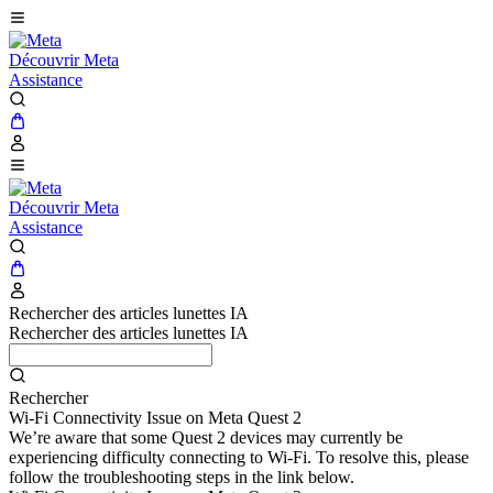
Découvrir Meta
Assistance
Découvrir Meta
Assistance
Rechercher des articles lunettes IA
Rechercher des articles lunettes IA
Rechercher
Wi-Fi Connectivity Issue on Meta Quest 2
We’re aware that some Quest 2 devices may currently be
experiencing difficulty connecting to Wi-Fi. To resolve this, please
follow the troubleshooting steps in the link below.