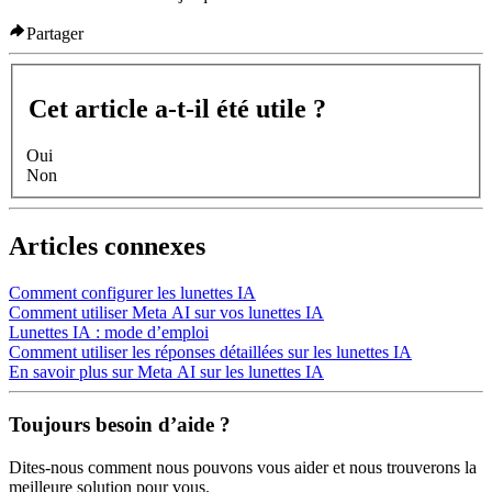
Partager
Cet article a-t-il été utile ?
Oui
Non
Articles connexes
Comment configurer les lunettes IA
Comment utiliser Meta AI sur vos lunettes IA
Lunettes IA : mode d’emploi
Comment utiliser les réponses détaillées sur les lunettes IA
En savoir plus sur Meta AI sur les lunettes IA
Toujours besoin d’aide ?
Dites-nous comment nous pouvons vous aider et nous trouverons la
meilleure solution pour vous.