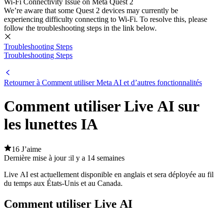
Wi-Fi Connectivity Issue on Meta Quest 2
We’re aware that some Quest 2 devices may currently be
experiencing difficulty connecting to Wi-Fi. To resolve this, please
follow the troubleshooting steps in the link below.
Troubleshooting Steps
Troubleshooting Steps
Retourner à Comment utiliser Meta AI et d’autres fonctionnalités
Comment utiliser Live AI sur
les lunettes IA
16 J’aime
Dernière mise à jour :
il y a 14 semaines
Live AI est actuellement disponible en anglais et sera déployée au fil
du temps aux États-Unis et au Canada.
Comment utiliser Live AI