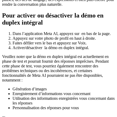
rendre la conversation plus naturelle.
Pour activer ou désactiver la démo en
duplex intégral
Dans l’application Meta AI, appuyez sur
en bas de la page.
Appuyez sur votre photo de profil en haut à droite.
Faites défiler vers le bas et appuyez sur
Voix
.
Activer/désactiver
la
démo en duplex intégral
.
Veuillez noter que la démo en duplex intégral est actuellement en
phase de test et pourrait fournir des réponses imprécises. Pendant
cette phase de test, vous pourriez également rencontrer des
problèmes techniques ou des incohérences, et certaines
fonctionnalités de Meta AI pourraient ne pas être disponibles,
notamment :
Génération d’images
Enregistrement d’informations vous concernant
Utilisation des informations enregistrées vous concernant dans
les réponses
Personnalisation des réponses pour vous