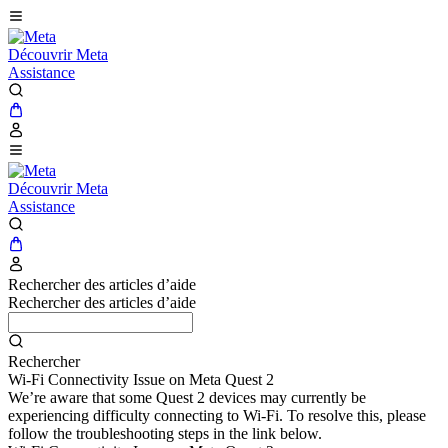
Découvrir Meta
Assistance
Découvrir Meta
Assistance
Rechercher des articles d’aide
Rechercher des articles d’aide
Rechercher
Wi-Fi Connectivity Issue on Meta Quest 2
We’re aware that some Quest 2 devices may currently be
experiencing difficulty connecting to Wi-Fi. To resolve this, please
follow the troubleshooting steps in the link below.