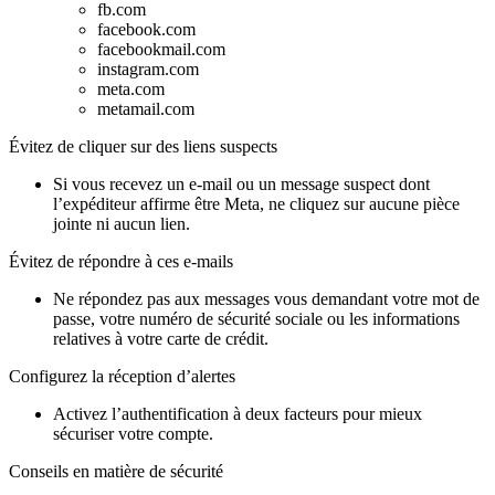
fb.com
facebook.com
facebookmail.com
instagram.com
meta.com
metamail.com
Évitez de cliquer sur des liens suspects
Si vous recevez un e-mail ou un message suspect dont
l’expéditeur affirme être Meta, ne cliquez sur aucune pièce
jointe ni aucun lien.
Évitez de répondre à ces e-mails
Ne répondez pas aux messages vous demandant votre mot de
passe, votre numéro de sécurité sociale ou les informations
relatives à votre carte de crédit.
Configurez la réception d’alertes
Activez l’authentification à deux facteurs pour mieux
sécuriser votre compte.
Conseils en matière de sécurité