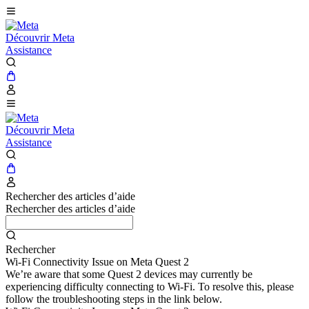
Découvrir Meta
Assistance
Découvrir Meta
Assistance
Rechercher des articles d’aide
Rechercher des articles d’aide
Rechercher
Wi-Fi Connectivity Issue on Meta Quest 2
We’re aware that some Quest 2 devices may currently be
experiencing difficulty connecting to Wi-Fi. To resolve this, please
follow the troubleshooting steps in the link below.