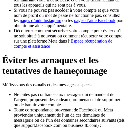
tous les appareils qui ne sont pas à vous.
Si vous ne pouvez pas accéder à votre compte et que votre
nom de profil ou mot de passe ne fonctionne pas, consultez
les
pages d’aide Instagram
ou les
pages d’aide Facebook
pour
obtenir une aide supplémentaire.
Découvrez comment sécuriser votre compte pour éviter qu’il
ne soit piraté à nouveau ou comment récupérer votre compte
sur une plateforme Meta dans l’
Espace récupération de
compte et assistance
Éviter les arnaques et les
tentatives de hameçonnage
Méfiez-vous des e-mails et des messages suspects
Ne faites pas confiance aux messages qui demandent de
l’argent, proposent des cadeaux, ou menacent de supprimer
ou de bannir votre compte.
Toute correspondance provenant de Facebook ou Meta
proviendra uniquement de l’un de ces domaines de
messagerie ou de l’un des domaines secondaires suivants (tels
que support.facebook.com ou business.fb.com) :