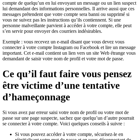
compte de quelqu’un en lui envoyant un message ou un lien suspect
lui demandant des informations personnelles. Il arrive aussi que ces
messages prétendent que votre compte sera banni ou supprimé si
vous ne suivez pas les instructions qu’ils contiennent. Si une
personne malveillante parvient à accéder à votre compte, elle peut
s’en servir pour envoyer des courriers indésirables.
Exemple : vous recevez un e-mail disant que vous devez vous
connecter à votre compte Instagram ou Facebook et lire un message
important. Cet e-mail contient un lien vers un site Web étrange vous
demandant de saisir votre nom de profil et votre mot de passe.
Ce qu’il faut faire vous pensez
être victime d’une tentative
d’hameçonnage
Si vous avez par erreur saisi votre nom de profil ou votre mot de
passe sur une page suspecte, sachez que quelqu’un d’autre pourrait
se connecter à votre compte. Voici quelques conseils à suivre :
Si vous pouvez accéder à votre compte, sécurisez-le en
réinitialisant votre mot de passe et en vous déconnectant de