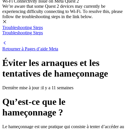
Wi-Fi Connectivity Issue on Meta Quest 2
We’re aware that some Quest 2 devices may currently be
experiencing difficulty connecting to Wi-Fi. To resolve this, please
follow the troubleshooting steps in the link below.
Troubleshooting Steps
Troubleshooting Steps
Retourner à
Pages d’aide Meta
Éviter les arnaques et les
tentatives de hameçonnage
Dernière mise à jour :
il y a 11 semaines
Qu’est-ce que le
hameçonnage ?
Le hameçonnage est une pratique qui consiste à tenter d’accéder au