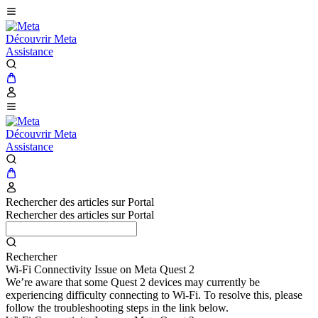
Découvrir Meta
Assistance
Découvrir Meta
Assistance
Rechercher des articles sur Portal
Rechercher des articles sur Portal
Rechercher
Wi-Fi Connectivity Issue on Meta Quest 2
We’re aware that some Quest 2 devices may currently be
experiencing difficulty connecting to Wi-Fi. To resolve this, please
follow the troubleshooting steps in the link below.