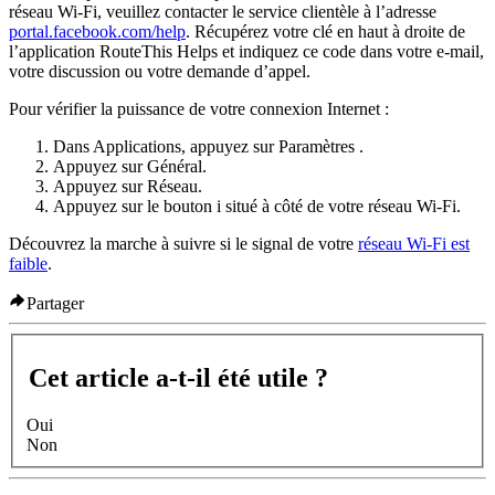
réseau Wi-Fi, veuillez contacter le service clientèle à l’adresse
portal.facebook.com/help
. Récupérez
votre clé
en haut à droite de
l’application RouteThis Helps et indiquez ce code dans votre e-mail,
votre discussion ou votre demande d’appel.
Pour vérifier la puissance de votre connexion Internet :
Dans
Applications
, appuyez sur
Paramètres
.
Appuyez sur
Général
.
Appuyez sur
Réseau
.
Appuyez sur le bouton
i
situé à côté de votre réseau Wi-Fi.
Découvrez la marche à suivre si le signal de votre
réseau Wi-Fi est
faible
.
Partager
Cet article a-t-il été utile ?
Oui
Non