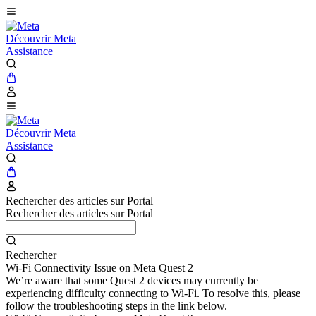
Découvrir Meta
Assistance
Découvrir Meta
Assistance
Rechercher des articles sur Portal
Rechercher des articles sur Portal
Rechercher
Wi-Fi Connectivity Issue on Meta Quest 2
We’re aware that some Quest 2 devices may currently be
experiencing difficulty connecting to Wi-Fi. To resolve this, please
follow the troubleshooting steps in the link below.