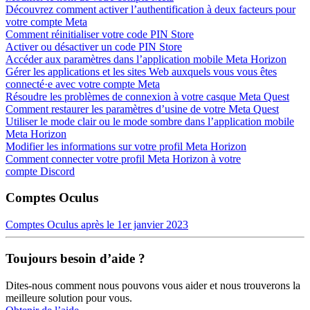
Découvrez comment activer l’authentification à deux facteurs pour
votre compte Meta
Comment réinitialiser votre code PIN Store
Activer ou désactiver un code PIN Store
Accéder aux paramètres dans l’application mobile Meta Horizon
Gérer les applications et les sites Web auxquels vous vous êtes
connecté·e avec votre compte Meta
Résoudre les problèmes de connexion à votre casque Meta Quest
Comment restaurer les paramètres d’usine de votre Meta Quest
Utiliser le mode clair ou le mode sombre dans l’application mobile
Meta Horizon
Modifier les informations sur votre profil Meta Horizon
Comment connecter votre profil Meta Horizon à votre
compte Discord
Comptes Oculus
Comptes Oculus après le 1er janvier 2023
Toujours besoin d’aide ?
Dites-nous comment nous pouvons vous aider et nous trouverons la
meilleure solution pour vous.