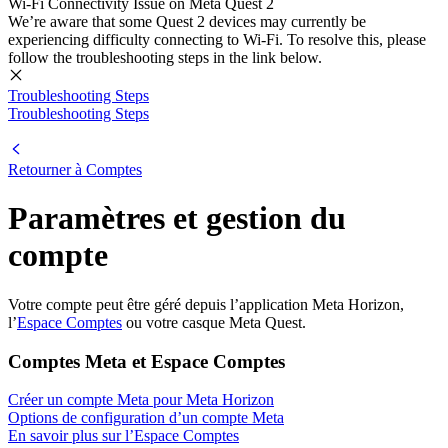
Wi-Fi Connectivity Issue on Meta Quest 2
We’re aware that some Quest 2 devices may currently be
experiencing difficulty connecting to Wi-Fi. To resolve this, please
follow the troubleshooting steps in the link below.
Troubleshooting Steps
Troubleshooting Steps
Retourner à Comptes
Paramètres et gestion du
compte
Votre compte peut être géré depuis l’application Meta Horizon,
l’
Espace Comptes
ou votre casque Meta Quest.
Comptes Meta et Espace Comptes
Créer un compte Meta pour Meta Horizon
Options de configuration d’un compte Meta
En savoir plus sur l’Espace Comptes