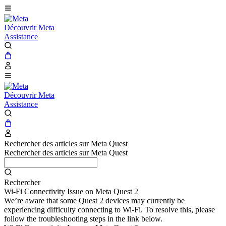
Découvrir Meta
Assistance
Découvrir Meta
Assistance
Rechercher des articles sur Meta Quest
Rechercher des articles sur Meta Quest
Rechercher
Wi-Fi Connectivity Issue on Meta Quest 2
We’re aware that some Quest 2 devices may currently be
experiencing difficulty connecting to Wi-Fi. To resolve this, please
follow the troubleshooting steps in the link below.