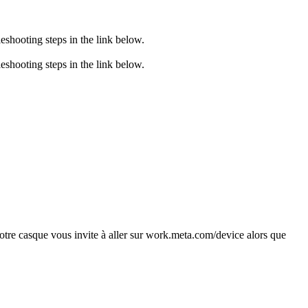
eshooting steps in the link below.
eshooting steps in the link below.
votre casque vous invite à aller sur work.meta.com/device alors que