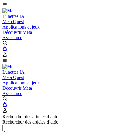
Lunettes IA
Meta Quest
Applications et jeux
Découvrir Meta
Assistance
Lunettes IA
Meta Quest
Applications et jeux
Découvrir Meta
Assistance
Rechercher des articles d’aide
Rechercher des articles d’aide