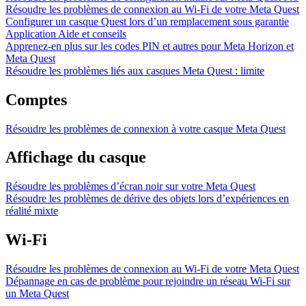
Résoudre les problèmes de connexion au Wi-Fi de votre Meta Quest
Configurer un casque Quest lors d’un remplacement sous garantie
Application Aide et conseils
Apprenez-en plus sur les codes PIN et autres pour Meta Horizon et
Meta Quest
Résoudre les problèmes liés aux casques Meta Quest : limite
Comptes
Résoudre les problèmes de connexion à votre casque Meta Quest
Affichage du casque
Résoudre les problèmes d’écran noir sur votre Meta Quest
Résoudre les problèmes de dérive des objets lors d’expériences en
réalité mixte
Wi-Fi
Résoudre les problèmes de connexion au Wi-Fi de votre Meta Quest
Dépannage en cas de problème pour rejoindre un réseau Wi-Fi sur
un Meta Quest