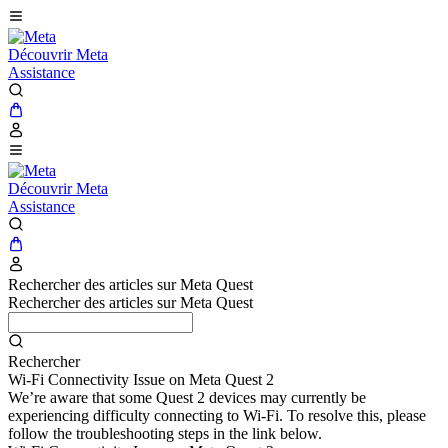
Découvrir Meta
Assistance
Découvrir Meta
Assistance
Rechercher des articles sur Meta Quest
Rechercher des articles sur Meta Quest
Rechercher
Wi-Fi Connectivity Issue on Meta Quest 2
We’re aware that some Quest 2 devices may currently be
experiencing difficulty connecting to Wi-Fi. To resolve this, please
follow the troubleshooting steps in the link below.