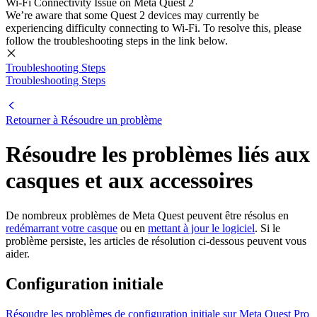
Wi-Fi Connectivity Issue on Meta Quest 2
We’re aware that some Quest 2 devices may currently be
experiencing difficulty connecting to Wi-Fi. To resolve this, please
follow the troubleshooting steps in the link below.
Troubleshooting Steps
Troubleshooting Steps
Retourner à Résoudre un problème
Résoudre les problèmes liés aux
casques et aux accessoires
De nombreux problèmes de Meta Quest peuvent être résolus en
redémarrant votre casque
ou en
mettant à jour le logiciel
. Si le
problème persiste, les articles de résolution ci-dessous peuvent vous
aider.
Configuration initiale
Résoudre les problèmes de configuration initiale sur Meta Quest Pro