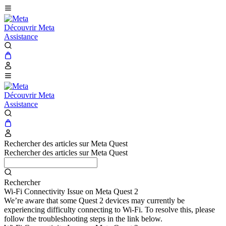
Découvrir Meta
Assistance
Découvrir Meta
Assistance
Rechercher des articles sur Meta Quest
Rechercher des articles sur Meta Quest
Rechercher
Wi-Fi Connectivity Issue on Meta Quest 2
We’re aware that some Quest 2 devices may currently be
experiencing difficulty connecting to Wi-Fi. To resolve this, please
follow the troubleshooting steps in the link below.