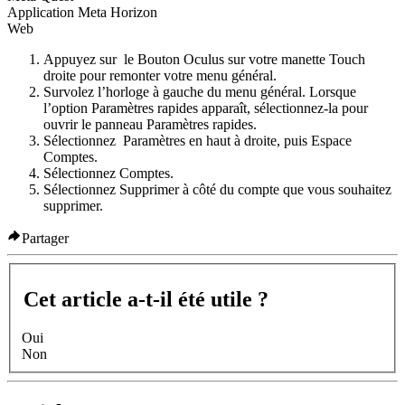
Application Meta Horizon
Web
Appuyez sur
le
Bouton Oculus
sur votre manette Touch
droite pour remonter votre menu général.
Survolez l’horloge à gauche du menu général. Lorsque
l’option
Paramètres rapides
apparaît, sélectionnez-la pour
ouvrir le panneau
Paramètres rapides
.
Sélectionnez
Paramètres
en haut à droite, puis
Espace
Comptes
.
Sélectionnez
Comptes
.
Sélectionnez
Supprimer
à côté du compte que vous souhaitez
supprimer.
Partager
Cet article a-t-il été utile ?
Oui
Non