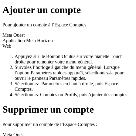
Ajouter un compte
Pour ajouter un compte à l’Espace Comptes :
Meta Quest
Application Meta Horizon
Web
Appuyez sur
le
Bouton Oculus
sur votre manette Touch
droite pour remonter votre menu général.
Survolez l’horloge à gauche du menu général. Lorsque
l’option
Paramètres rapides
apparaît, sélectionnez-la pour
ouvrir le panneau
Paramètres rapides
.
Sélectionnez
Paramètres
en haut à droite, puis
Espace
Comptes
.
Sélectionnez
Comptes
ou
Profils
, puis
Ajouter des comptes
.
Supprimer un compte
Pour supprimer un compte de l’Espace Comptes :
Meta Quest