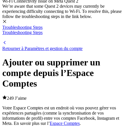
Wi-Fi Connectivity Issue on Meta Quest 2
We’re aware that some Quest 2 devices may currently be
experiencing difficulty connecting to Wi-Fi. To resolve this, please
follow the troubleshooting steps in the link below.
Troubleshooting Steps
Troubleshooting Steps
Retourner à Paramètres et gestion du compte
Ajouter ou supprimer un
compte depuis l’Espace
Comptes
249 J’aime
Votre Espace Comptes est un endroit où vous pouvez gérer vos
expériences partagées (comme la synchronisation de vos
informations de profil) entre vos comptes Facebook, Instagram et
Meta. En savoir plus sur l’
Espace Comptes
.