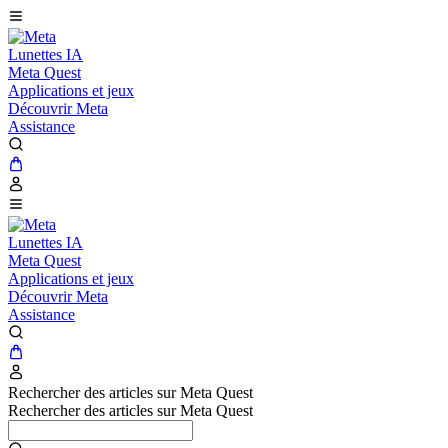
Lunettes IA
Meta Quest
Applications et jeux
Découvrir Meta
Assistance
Lunettes IA
Meta Quest
Applications et jeux
Découvrir Meta
Assistance
Rechercher des articles sur Meta Quest
Rechercher des articles sur Meta Quest