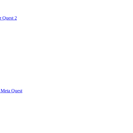
r Quest 2
r Meta Quest