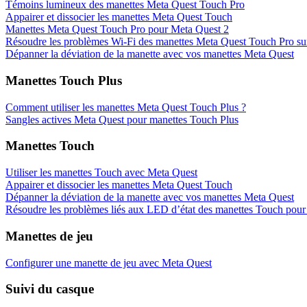
Témoins lumineux des manettes Meta Quest Touch Pro
Appairer et dissocier les manettes Meta Quest Touch
Manettes Meta Quest Touch Pro pour Meta Quest 2
Résoudre les problèmes Wi-Fi des manettes Meta Quest Touch Pro su
Dépanner la déviation de la manette avec vos manettes Meta Quest
Manettes Touch Plus
Comment utiliser les manettes Meta Quest Touch Plus ?
Sangles actives Meta Quest pour manettes Touch Plus
Manettes Touch
Utiliser les manettes Touch avec Meta Quest
Appairer et dissocier les manettes Meta Quest Touch
Dépanner la déviation de la manette avec vos manettes Meta Quest
Résoudre les problèmes liés aux LED d’état des manettes Touch pou
Manettes de jeu
Configurer une manette de jeu avec Meta Quest
Suivi du casque