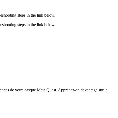
eshooting steps in the link below.
eshooting steps in the link below.
riences de votre casque Meta Quest. Apprenez-en davantage sur la