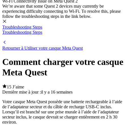
Wi-Fi Connectivity Issue on Meta Quest 2
We’re aware that some Quest 2 devices may currently be
experiencing difficulty connecting to Wi-Fi. To resolve this, please
follow the troubleshooting steps in the link below.
Troubleshooting Steps
Troubleshooting Steps
Retourner à Utiliser votre casque Meta Quest
Comment charger votre casque
Meta Quest
15 J’aime
Dernière mise à jour :
il y a 16 semaines
Votre casque Meta Quest possède une batterie rechargeable à l’aide
de l’adaptateur secteur et du câble de recharge USB-C inclus.
Lorsqu’il est branché sur une prise murale à l’aide de l’adaptateur
secteur inclus, le casque devrait se charger entièrement en 2 h 30
environ.