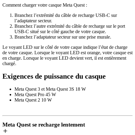
Comment charger votre casque Meta Quest
:
Branchez l’extrémité du câble de recharge USB-C sur
l’adaptateur secteur.
Branchez l’autre extrémité du câble de recharge sur le port
USB-C situé sur le côté gauche de votre casque.
Branchez l’adaptateur secteur sur une prise murale.
Le voyant LED sur le côté de votre caque indique l’état de charge
de votre casque. Lorsque le voyant LED est orange, votre casque est
en charge. Lorsque le voyant LED devient vert, il est entièrement
chargé.
Exigences de puissance du casque
Meta Quest 3 et Meta Quest 3S
18 W
Meta Quest Pro
45 W
Meta Quest 2
10 W
Meta Quest se recharge lentement