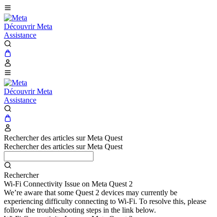
Découvrir Meta
Assistance
Découvrir Meta
Assistance
Rechercher des articles sur Meta Quest
Rechercher des articles sur Meta Quest
Rechercher
Wi-Fi Connectivity Issue on Meta Quest 2
We’re aware that some Quest 2 devices may currently be
experiencing difficulty connecting to Wi-Fi. To resolve this, please
follow the troubleshooting steps in the link below.